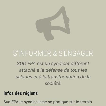
S’INFORMER & S’ENGAGER
SUD FPA est un syndicat différent
attaché à la défense de tous les
salariés et à la transformation de la
société.
Infos des régions
Sud FPA le syndicalisme se pratique sur le terrain