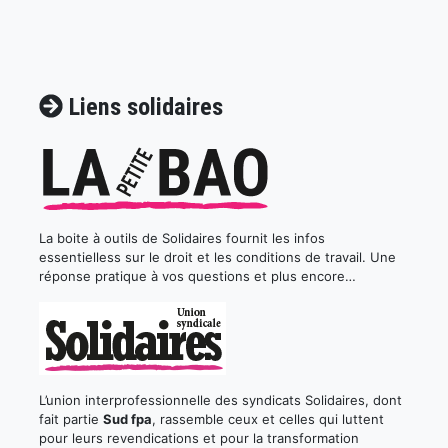
Liens solidaires
La boite à outils de Solidaires fournit les infos
essentielless sur le droit et les conditions de travail. Une
réponse pratique à vos questions et plus encore…
L’union interprofessionnelle des syndicats Solidaires, dont
fait partie
Sud fpa
, rassemble ceux et celles qui luttent
pour leurs revendications et pour la transformation