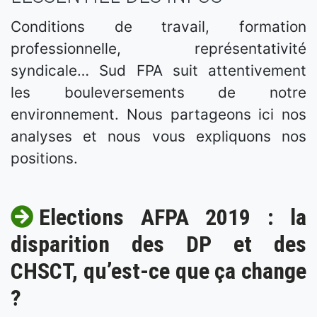
Conditions de travail, formation
professionnelle, représentativité
syndicale… Sud FPA suit attentivement
les bouleversements de notre
environnement. Nous partageons ici nos
analyses et nous vous expliquons nos
positions.
Elections AFPA 2019 : la
disparition des DP et des
CHSCT, qu’est-ce que ça change
?