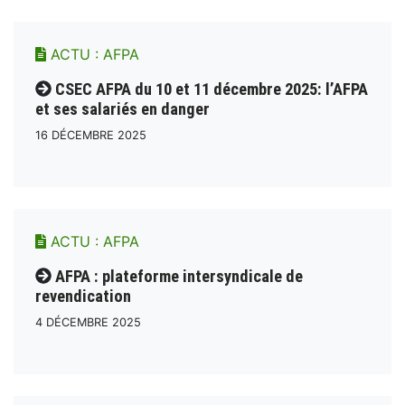
ACTU :
AFPA
CSEC AFPA du 10 et 11 décembre 2025: l’AFPA
et ses salariés en danger
16 DÉCEMBRE 2025
ACTU :
AFPA
AFPA : plateforme intersyndicale de
revendication
4 DÉCEMBRE 2025