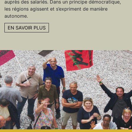
auprès des salariés. Dans un principe démocratique,
les régions agissent et s’expriment de manière
autonome.
EN SAVOIR PLUS