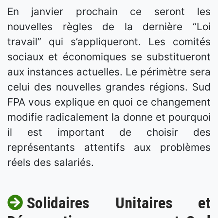
En janvier prochain ce seront les
nouvelles règles de la dernière “Loi
travail” qui s’appliqueront. Les comités
sociaux et économiques se substitueront
aux instances actuelles. Le périmètre sera
celui des nouvelles grandes régions. Sud
FPA vous explique en quoi ce changement
modifie radicalement la donne et pourquoi
il est important de choisir des
représentants attentifs aux problèmes
réels des salariés.
Solidaires Unitaires et