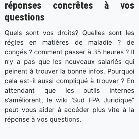
réponses concrêtes à vos
questions
Quels sont vos droits
? Quelles sont les
régles en matières de maladie ? de
congés ? comment passer à 35 heures ? Il
n’y a pas que les nouveaux salariés qui
peinent à trouver la bonne infos. Pourquoi
cela est-il aussi compliqué à trouver ? En
attendant que les outils internes
s’améliorent, le wiki ‘Sud FPA Juridique”
peut vous aider à accéder plus vite à la
réponse à vos questions.