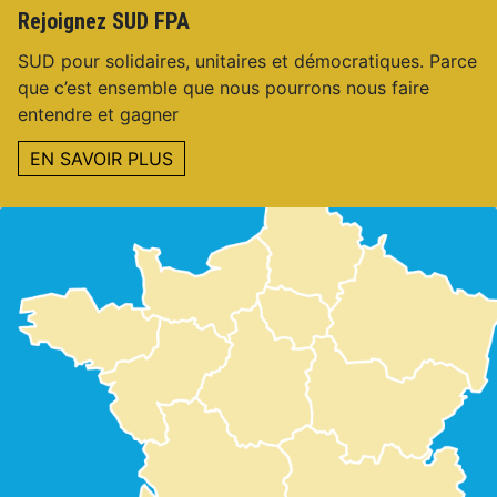
Rejoignez SUD FPA
SUD pour solidaires, unitaires et démocratiques. Parce
que c’est ensemble que nous pourrons nous faire
entendre et gagner
EN SAVOIR PLUS