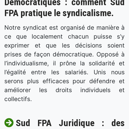
Démocratiques : comment Sud
FPA pratique le syndicalisme.
Notre syndicat est organisé de manière à
ce que localement chacun puisse s’y
exprimer et que les décisions soient
prises de façon démocratique. Opposé à
l’individualisme, il prône la solidarité et
l’égalité entre les salariés. Unis nous
serons plus efficaces pour défendre et
améliorer les droits individuels et
collectifs.
Sud FPA Juridique : des