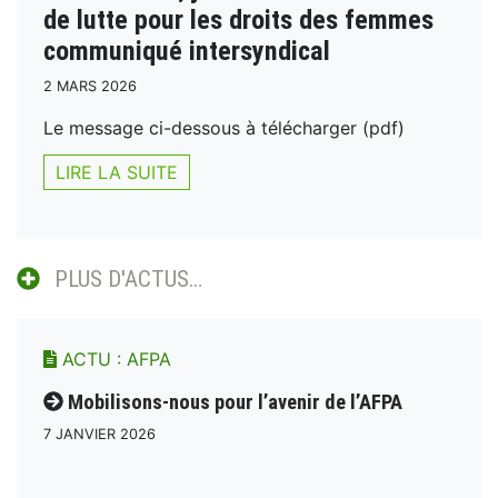
de lutte pour les droits des femmes
communiqué intersyndical
2 MARS 2026
Le message ci-dessous à télécharger (pdf)
LIRE LA SUITE
PLUS D'ACTUS…
ACTU :
AFPA
Mobilisons-nous pour l’avenir de l’AFPA
7 JANVIER 2026