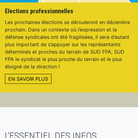
Elections professionnelles
Les prochaines élections se dérouleront en décembre
prochain. Dans un contexte où l’expression et la
défense syndicales ont été fragilisées, il sera d’autant
plus important de s’appuyer sur les représentants
déterminés et proches du terrain de SUD FPA, SUD
FPA le syndicat le plus proche du terrain et le plus
éloigné de la direction !
EN SAVOIR PLUS
L’ESSENTIEL DES INFOS