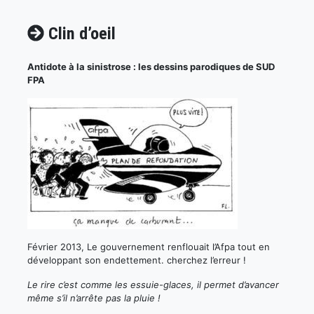
Clin d’oeil
Antidote à la sinistrose : les dessins parodiques de SUD
FPA
Février 2013, Le gouvernement renflouait l’Afpa tout en
développant son endettement. cherchez l’erreur !
Le rire c’est comme les essuie-glaces, il permet d’avancer
même s’il n’arrête pas la pluie !