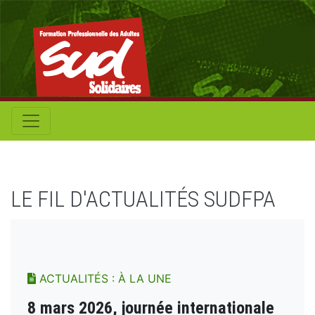
LE FIL D'ACTUALITÉS SUDFPA
ACTUALITÉS : À LA UNE
8 mars 2026, journée internationale