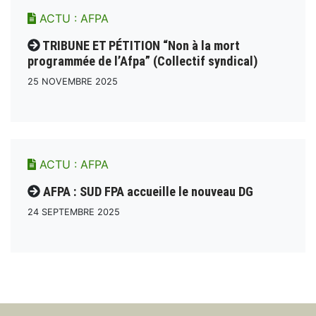
ACTU :
AFPA
TRIBUNE ET PÉTITION “Non à la mort
programmée de l’Afpa” (Collectif syndical)
25 NOVEMBRE 2025
ACTU :
AFPA
AFPA : SUD FPA accueille le nouveau DG
24 SEPTEMBRE 2025