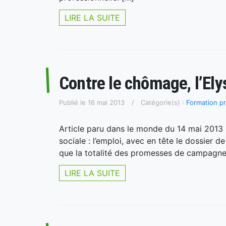
LIRE LA SUITE
Contre le chômage, l’Ely
Publié le 16 mai 2013
Catégorie(s) :
Formation pr
Article paru dans le monde du 14 mai 2013 C
sociale : l’emploi, avec en tête le dossier d
que la totalité des promesses de campagne
LIRE LA SUITE