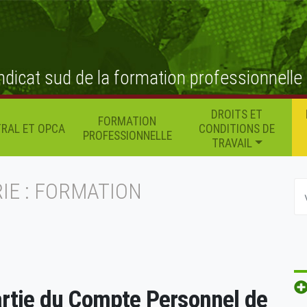
ndicat sud de la formation professionnelle
DROITS ET
FORMATION
RAL ET OPCA
CONDITIONS DE
PROFESSIONNELLE
TRAVAIL
IE : FORMATION
artie du Compte Personnel de