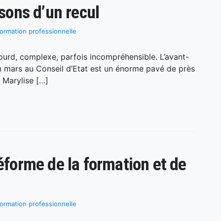
isons d’un recul
ormation professionnelle
lourd, complexe, parfois incompréhensible. L’avant-
en mars au Conseil d’Etat est un énorme pavé de près
 Marylise […]
réforme de la formation et de
ormation professionnelle