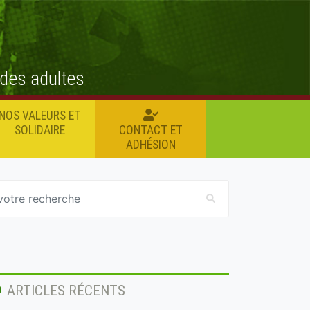
 des adultes
NOS VALEURS ET
SOLIDAIRE
CONTACT ET
ADHÉSION
ARTICLES RÉCENTS