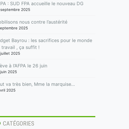
PA : SUD FPA accueille le nouveau DG
 septembre 2025
bilisons nous contre l’austérité
septembre 2025
dget Bayrou : les sacrifices pour le monde
 travail , ça suffit !
juillet 2025
ève à l’AFPA le 26 juin
 juin 2025
ut va très bien, Mme la marquise…
vril 2025
CATÉGORIES