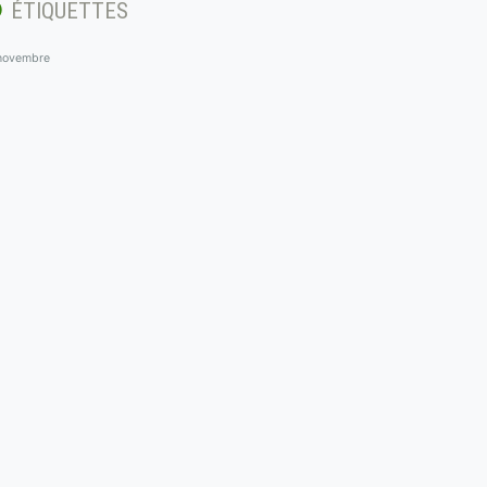
ÉTIQUETTES
novembre