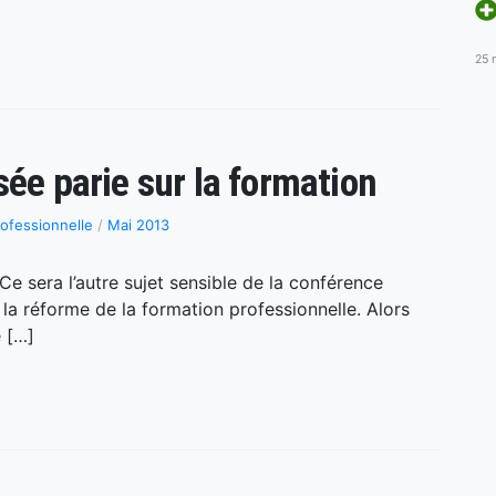
25 
sée parie sur la formation
ofessionnelle
/
Mai 2013
e sera l’autre sujet sensible de la conférence
e la réforme de la formation professionnelle. Alors
 […]