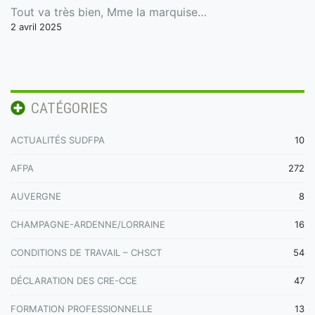
Tout va très bien, Mme la marquise…
2 avril 2025
CATÉGORIES
ACTUALITÉS SUDFPA
10
AFPA
272
AUVERGNE
8
CHAMPAGNE-ARDENNE/LORRAINE
16
CONDITIONS DE TRAVAIL – CHSCT
54
DÉCLARATION DES CRE-CCE
47
FORMATION PROFESSIONNELLE
13