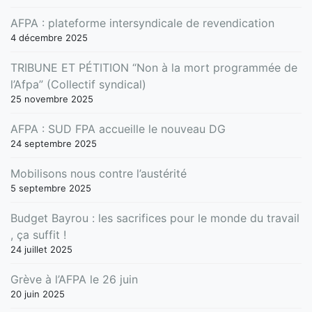
AFPA : plateforme intersyndicale de revendication
4 décembre 2025
TRIBUNE ET PÉTITION “Non à la mort programmée de
l’Afpa” (Collectif syndical)
25 novembre 2025
AFPA : SUD FPA accueille le nouveau DG
24 septembre 2025
Mobilisons nous contre l’austérité
5 septembre 2025
Budget Bayrou : les sacrifices pour le monde du travail
, ça suffit !
24 juillet 2025
Grève à l’AFPA le 26 juin
20 juin 2025