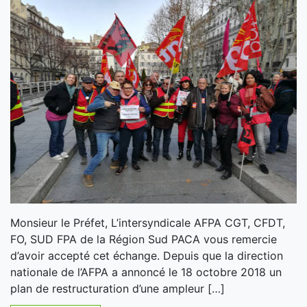
Monsieur le Préfet, L’intersyndicale AFPA CGT, CFDT,
FO, SUD FPA de la Région Sud PACA vous remercie
d’avoir accepté cet échange. Depuis que la direction
nationale de l’AFPA a annoncé le 18 octobre 2018 un
plan de restructuration d’une ampleur […]