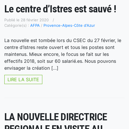
Le centre d’Istres est sauvé !
Publié le 28 février 2020
Catégorie(s) :
AFPA
/
Provence-Alpes-Côte d'Azur
La nouvelle est tombée lors du CSEC du 27 février, le
centre d’Istres reste ouvert et tous les postes sont
maintenus. Mieux encore, le focus se fait sur les
effectifs 2018, soit sur 60 salarié.es. Nous pouvons
envisager la création […]
LIRE LA SUITE
LA NOUVELLE DIRECTRICE