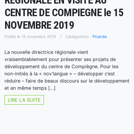
REGIONALE EN VISITE AU
CENTRE DE COMPIEGNE le 15
NOVEMBRE 2019
Publié le 15 novembre 2019
Catégorie(s) :
Picardie
La nouvelle directrice régionale vient
vraisemblablement pour présenter ses projets de
développement du centre de Compiègne. Pour les
non-initiés à la « nov’langue » – développer c’est
réduire – faire de beaux discours sur le développement
et en même temps […]
LIRE LA SUITE