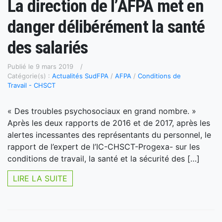
La direction de l’AFPA met en
danger délibérément la santé
des salariés
Publié le 9 mars 2019
Catégorie(s) :
Actualités SudFPA
/
AFPA
/
Conditions de
Travail - CHSCT
« Des troubles psychosociaux en grand nombre. »
Après les deux rapports de 2016 et de 2017, après les
alertes incessantes des représentants du personnel, le
rapport de l’expert de l’IC-CHSCT-Progexa- sur les
conditions de travail, la santé et la sécurité des […]
LIRE LA SUITE