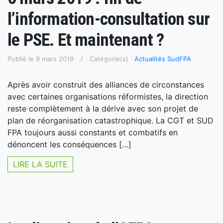
l’information-consultation sur
le PSE. Et maintenant ?
Publié le 9 mars 2019
Catégorie(s) :
Actualités SudFPA
Après avoir construit des alliances de circonstances
avec certaines organisations réformistes, la direction
reste complètement à la dérive avec son projet de
plan de réorganisation catastrophique. La CGT et SUD
FPA toujours aussi constants et combatifs en
dénoncent les conséquences […]
LIRE LA SUITE