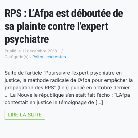
RPS : L’Afpa est déboutée de
sa plainte contre l’expert
psychiatre
Publié le 11 décembre 2018
Catégorie(s) :
Poitou-charentes
Suite de l’article “Poursuivre l’expert psychiatre en
justice, la méthode radicale de l’Afpa pour empêcher la
propagation des RPS” (lien) publié en octobre dernier
… La Nouvelle république s’en était fait l’écho : “L’Afpa
contestait en justice le témoignage de […]
LIRE LA SUITE