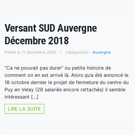
Versant SUD Auvergne
Décembre 2018
Publié le 11 décembre 2018
Catégorie(s) :
Auvergne
“Ca ne pouvait pas durer” ou petite histoire de
comment on en est arrivé là. Alors qu’a été annoncé le
18 octobre dernier le projet de fermeture du centre du
Puy en Velay (28 salariés encore rattachés) il semble
intéressant […]
LIRE LA SUITE