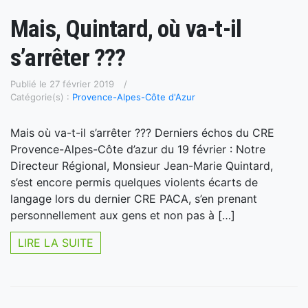
Mais, Quintard, où va-t-il
s’arrêter ???
Publié le 27 février 2019
Catégorie(s) :
Provence-Alpes-Côte d'Azur
Mais où va-t-il s’arrêter ??? Derniers échos du CRE
Provence-Alpes-Côte d’azur du 19 février : Notre
Directeur Régional, Monsieur Jean-Marie Quintard,
s’est encore permis quelques violents écarts de
langage lors du dernier CRE PACA, s’en prenant
personnellement aux gens et non pas à […]
LIRE LA SUITE