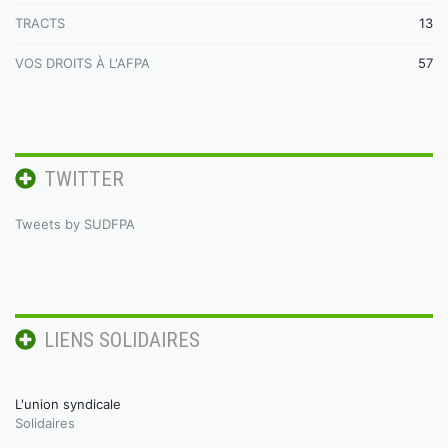
TRACTS
13
VOS DROITS À L'AFPA
57
TWITTER
Tweets by SUDFPA
LIENS SOLIDAIRES
L'union syndicale
Solidaires