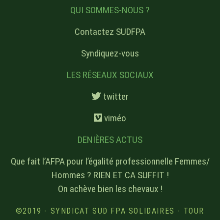
QUI SOMMES-NOUS ?
Contactez SUDFPA
Syndiquez-vous
LES RÉSEAUX SOCIAUX
twitter
viméo
DENIÈRES ACTUS
Que fait l’AFPA pour l’égalité professionnelle Femmes/
Hommes ? RIEN ET CA SUFFIT !
On achève bien les chevaux !
©2019 - SYNDICAT SUD FPA SOLIDAIRES - TOUR