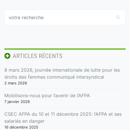
ARTICLES RÉCENTS
8 mars 2026, journée internationale de lutte pour les
droits des femmes communiqué intersyndical
2 mars 2026
Mobilisons-nous pour l’avenir de l’AFPA
7 janvier 2026
CSEC AFPA du 10 et 11 décembre 2025: l’AFPA et ses
salariés en danger
16 décembre 2025