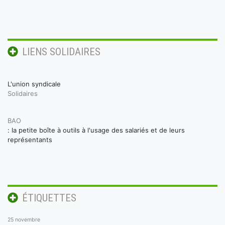
LIENS SOLIDAIRES
L'union syndicale
Solidaires
BAO
: la petite boîte à outils à l'usage des salariés et de leurs
représentants
ÉTIQUETTES
25 novembre