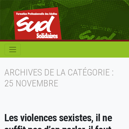
ARCHIVES DE LA CATÉGORIE :
25 NOVEMBRE
Les violences sexistes, il ne