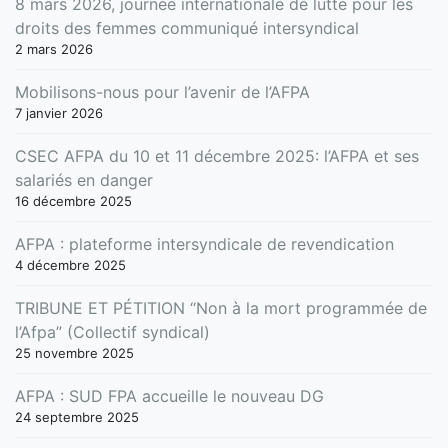
8 mars 2026, journée internationale de lutte pour les
droits des femmes communiqué intersyndical
2 mars 2026
Mobilisons-nous pour l’avenir de l’AFPA
7 janvier 2026
CSEC AFPA du 10 et 11 décembre 2025: l’AFPA et ses
salariés en danger
16 décembre 2025
AFPA : plateforme intersyndicale de revendication
4 décembre 2025
TRIBUNE ET PÉTITION “Non à la mort programmée de
l’Afpa” (Collectif syndical)
25 novembre 2025
AFPA : SUD FPA accueille le nouveau DG
24 septembre 2025