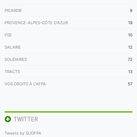
PICARDIE
9
PROVENCE-ALPES-CÔTE D'AZUR
19
PSE
10
SALAIRE
12
SOLIDAIRES
72
TRACTS
13
VOS DROITS À L'AFPA
57
TWITTER
Tweets by SUDFPA