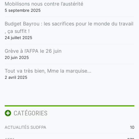
Mobilisons nous contre l’austérité
5 septembre 2025
Budget Bayrou : les sacrifices pour le monde du travail
, ça suffit !
24 juillet 2025
Grève à l’AFPA le 26 juin
20 juin 2025
Tout va très bien, Mme la marquise…
2 avril 2025
CATÉGORIES
ACTUALITÉS SUDFPA
10