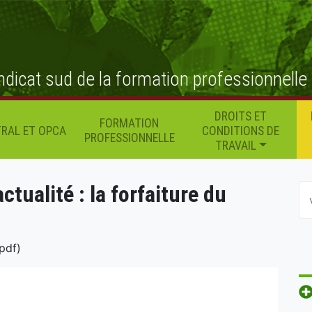
ndicat sud de la formation professionnelle
DROITS ET
FORMATION
RAL ET OPCA
CONDITIONS DE
PROFESSIONNELLE
TRAVAIL
tualité : la forfaiture du
pdf)