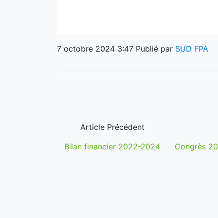
7 octobre 2024 3:47
Publié par
SUD FPA
Article Précédent
Bilan financier 2022-2024
Congrès 202