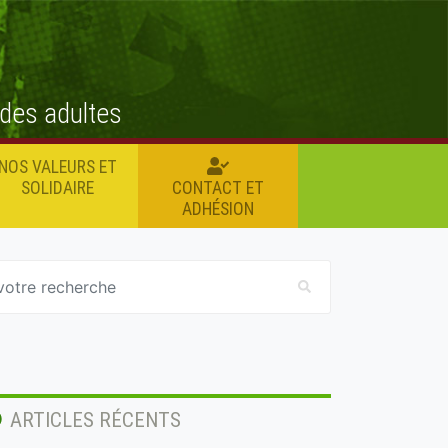
 des adultes
NOS VALEURS ET
SOLIDAIRE
CONTACT ET
ADHÉSION
ARTICLES RÉCENTS