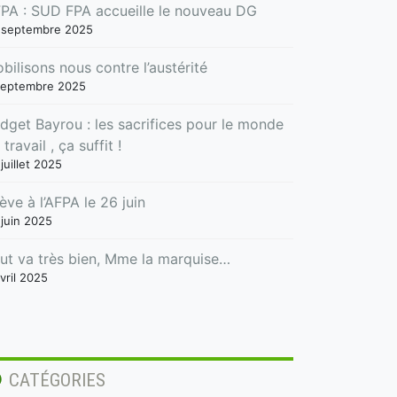
PA : SUD FPA accueille le nouveau DG
 septembre 2025
bilisons nous contre l’austérité
septembre 2025
dget Bayrou : les sacrifices pour le monde
 travail , ça suffit !
juillet 2025
ève à l’AFPA le 26 juin
 juin 2025
ut va très bien, Mme la marquise…
vril 2025
CATÉGORIES