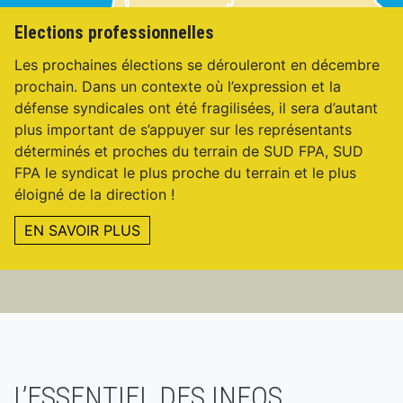
Elections professionnelles
Les prochaines élections se dérouleront en décembre
prochain. Dans un contexte où l’expression et la
défense syndicales ont été fragilisées, il sera d’autant
plus important de s’appuyer sur les représentants
déterminés et proches du terrain de SUD FPA, SUD
FPA le syndicat le plus proche du terrain et le plus
éloigné de la direction !
EN SAVOIR PLUS
L’ESSENTIEL DES INFOS