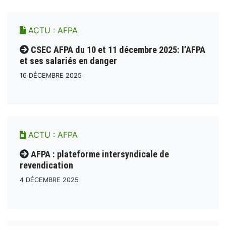
ACTU :
AFPA
CSEC AFPA du 10 et 11 décembre 2025: l’AFPA
et ses salariés en danger
16 DÉCEMBRE 2025
ACTU :
AFPA
AFPA : plateforme intersyndicale de
revendication
4 DÉCEMBRE 2025