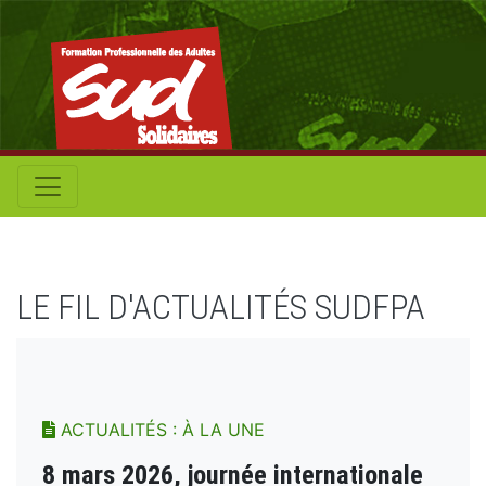
LE FIL D'ACTUALITÉS SUDFPA
ACTUALITÉS : À LA UNE
8 mars 2026, journée internationale