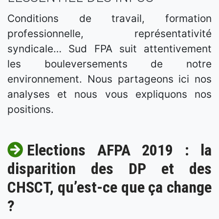
Conditions de travail, formation
professionnelle, représentativité
syndicale… Sud FPA suit attentivement
les bouleversements de notre
environnement. Nous partageons ici nos
analyses et nous vous expliquons nos
positions.
Elections AFPA 2019 : la
disparition des DP et des
CHSCT, qu’est-ce que ça change
?