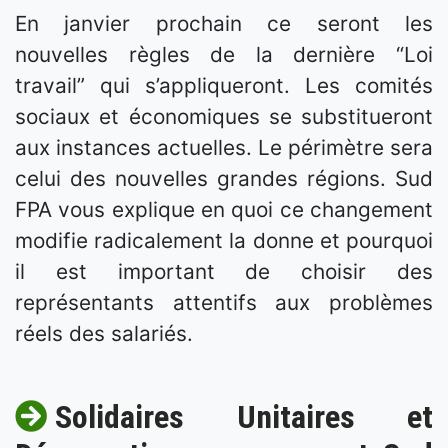
En janvier prochain ce seront les
nouvelles règles de la dernière “Loi
travail” qui s’appliqueront. Les comités
sociaux et économiques se substitueront
aux instances actuelles. Le périmètre sera
celui des nouvelles grandes régions. Sud
FPA vous explique en quoi ce changement
modifie radicalement la donne et pourquoi
il est important de choisir des
représentants attentifs aux problèmes
réels des salariés.
Solidaires Unitaires et