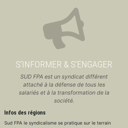
S’INFORMER & S’ENGAGER
SUD FPA est un syndicat différent
attaché à la défense de tous les
salariés et à la transformation de la
société.
Infos des régions
Sud FPA le syndicalisme se pratique sur le terrain