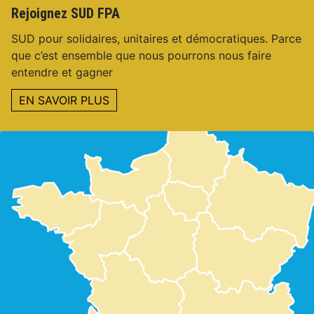
Rejoignez SUD FPA
SUD pour solidaires, unitaires et démocratiques. Parce
que c’est ensemble que nous pourrons nous faire
entendre et gagner
EN SAVOIR PLUS