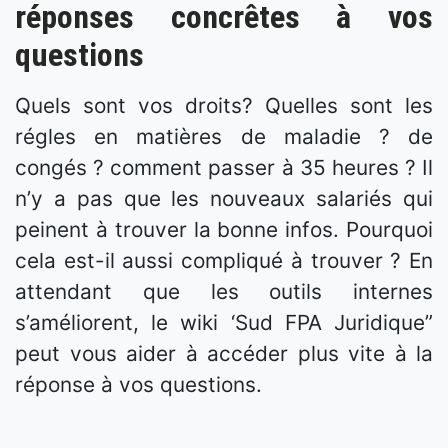
réponses concrêtes à vos
questions
Quels sont vos droits
? Quelles sont les
régles en matières de maladie ? de
congés ? comment passer à 35 heures ? Il
n’y a pas que les nouveaux salariés qui
peinent à trouver la bonne infos. Pourquoi
cela est-il aussi compliqué à trouver ? En
attendant que les outils internes
s’améliorent, le wiki ‘Sud FPA Juridique”
peut vous aider à accéder plus vite à la
réponse à vos questions.