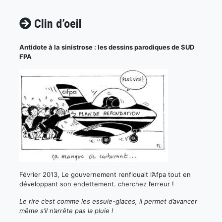
Clin d’oeil
Antidote à la sinistrose : les dessins parodiques de SUD
FPA
Février 2013, Le gouvernement renflouait l’Afpa tout en
développant son endettement. cherchez l’erreur !
Le rire c’est comme les essuie-glaces, il permet d’avancer
même s’il n’arrête pas la pluie !