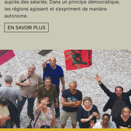
auprès des salariés. Dans un principe démocratique,
les régions agissent et s’expriment de manière
autonome.
EN SAVOIR PLUS