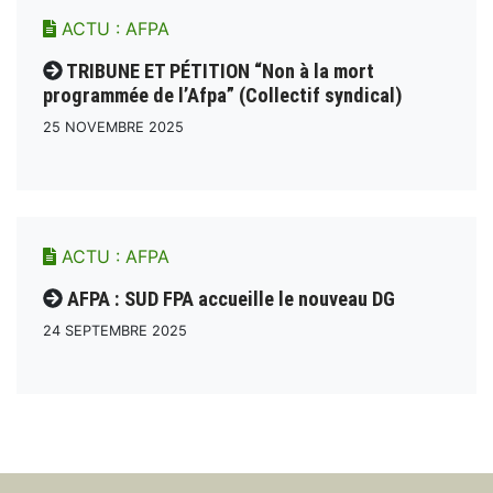
ACTU :
AFPA
TRIBUNE ET PÉTITION “Non à la mort
programmée de l’Afpa” (Collectif syndical)
25 NOVEMBRE 2025
ACTU :
AFPA
AFPA : SUD FPA accueille le nouveau DG
24 SEPTEMBRE 2025