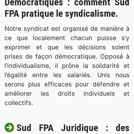
Démocratiques : comment Sud
FPA pratique le syndicalisme.
Notre syndicat est organisé de manière à
ce que localement chacun puisse s’y
exprimer et que les décisions soient
prises de façon démocratique. Opposé à
l’individualisme, il prône la solidarité et
l’égalité entre les salariés. Unis nous
serons plus efficaces pour défendre et
améliorer les droits individuels et
collectifs.
Sud FPA Juridique : des