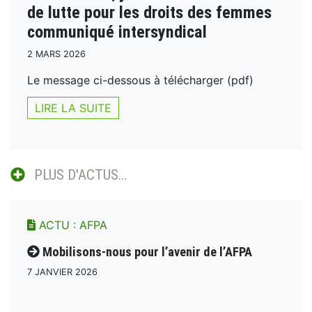
de lutte pour les droits des femmes
communiqué intersyndical
2 MARS 2026
Le message ci-dessous à télécharger (pdf)
LIRE LA SUITE
PLUS D'ACTUS…
ACTU :
AFPA
Mobilisons-nous pour l’avenir de l’AFPA
7 JANVIER 2026