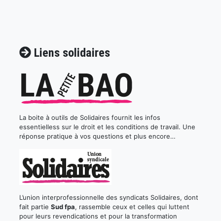
Liens solidaires
La boite à outils de Solidaires fournit les infos
essentielless sur le droit et les conditions de travail. Une
réponse pratique à vos questions et plus encore…
L’union interprofessionnelle des syndicats Solidaires, dont
fait partie
Sud fpa
, rassemble ceux et celles qui luttent
pour leurs revendications et pour la transformation