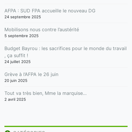
AFPA : SUD FPA accueille le nouveau DG
24 septembre 2025
Mobilisons nous contre l’austérité
5 septembre 2025
Budget Bayrou : les sacrifices pour le monde du travail
, ça suffit !
24 juillet 2025
Grève à l’AFPA le 26 juin
20 juin 2025
Tout va très bien, Mme la marquise…
2 avril 2025