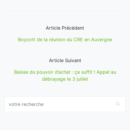
Article Précédent
Boycott de la réunion du CRE en Auvergne
Article Suivant
Baisse du pouvoir d’achat : ça suffit ! Appel au
débrayage le 3 juillet