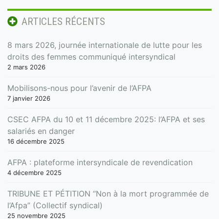
ARTICLES RÉCENTS
8 mars 2026, journée internationale de lutte pour les
droits des femmes communiqué intersyndical
2 mars 2026
Mobilisons-nous pour l’avenir de l’AFPA
7 janvier 2026
CSEC AFPA du 10 et 11 décembre 2025: l’AFPA et ses
salariés en danger
16 décembre 2025
AFPA : plateforme intersyndicale de revendication
4 décembre 2025
TRIBUNE ET PÉTITION “Non à la mort programmée de
l’Afpa” (Collectif syndical)
25 novembre 2025