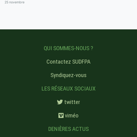
25 novembre
QUI SOMMES-NOUS ?
Contactez SUDFPA
Syndiquez-vous
LES RÉSEAUX SOCIAUX
twitter
viméo
DENIÈRES ACTUS