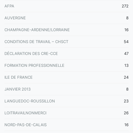
AFPA
272
AUVERGNE
8
CHAMPAGNE-ARDENNE/LORRAINE
16
CONDITIONS DE TRAVAIL – CHSCT
54
DÉCLARATION DES CRE-CCE
47
FORMATION PROFESSIONNELLE
13
ILE DE FRANCE
24
JANVIER 2013
8
LANGUEDOC-ROUSSILLON
23
LOITRAVAILNONMERCI
26
NORD-PAS-DE-CALAIS
16