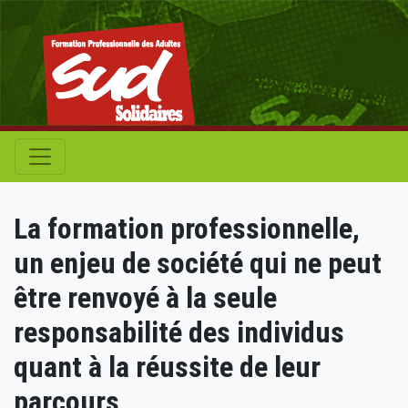
La formation professionnelle,
un enjeu de société qui ne peut
être renvoyé à la seule
responsabilité des individus
quant à la réussite de leur
parcours