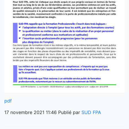
pdf
17 novembre 2021 11:46
Publié par
SUD FPA