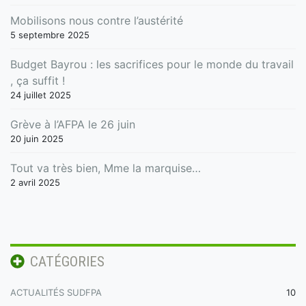
Mobilisons nous contre l’austérité
5 septembre 2025
Budget Bayrou : les sacrifices pour le monde du travail
, ça suffit !
24 juillet 2025
Grève à l’AFPA le 26 juin
20 juin 2025
Tout va très bien, Mme la marquise…
2 avril 2025
CATÉGORIES
ACTUALITÉS SUDFPA
10