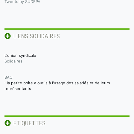
Tweets by SUDFPA
LIENS SOLIDAIRES
L'union syndicale
Solidaires
BAO
: la petite boîte à outils à l'usage des salariés et de leurs
représentants
ÉTIQUETTES