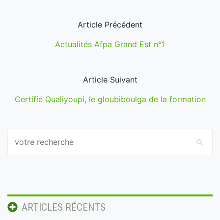
Article Précédent
Actualités Afpa Grand Est n°1
Article Suivant
Certifié Qualiyoupi, le gloubiboulga de la formation
ARTICLES RÉCENTS