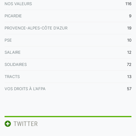
NOS VALEURS
116
PICARDIE
9
PROVENCE-ALPES-CÔTE D'AZUR
19
PSE
10
SALAIRE
12
SOLIDAIRES
72
TRACTS
13
VOS DROITS À L'AFPA
57
TWITTER