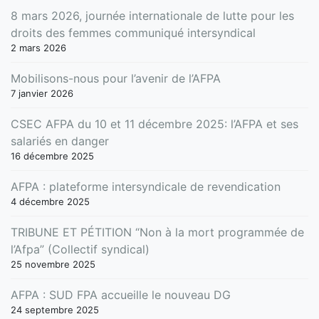
8 mars 2026, journée internationale de lutte pour les
droits des femmes communiqué intersyndical
2 mars 2026
Mobilisons-nous pour l’avenir de l’AFPA
7 janvier 2026
CSEC AFPA du 10 et 11 décembre 2025: l’AFPA et ses
salariés en danger
16 décembre 2025
AFPA : plateforme intersyndicale de revendication
4 décembre 2025
TRIBUNE ET PÉTITION “Non à la mort programmée de
l’Afpa” (Collectif syndical)
25 novembre 2025
AFPA : SUD FPA accueille le nouveau DG
24 septembre 2025