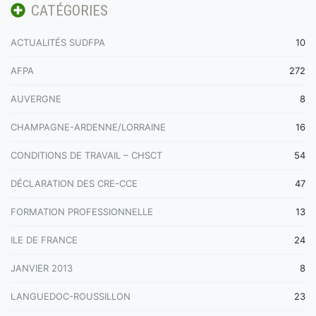
CATÉGORIES
ACTUALITÉS SUDFPA
10
AFPA
272
AUVERGNE
8
CHAMPAGNE-ARDENNE/LORRAINE
16
CONDITIONS DE TRAVAIL – CHSCT
54
DÉCLARATION DES CRE-CCE
47
FORMATION PROFESSIONNELLE
13
ILE DE FRANCE
24
JANVIER 2013
8
LANGUEDOC-ROUSSILLON
23