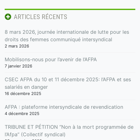
ARTICLES RÉCENTS
8 mars 2026, journée internationale de lutte pour les
droits des femmes communiqué intersyndical
2 mars 2026
Mobilisons-nous pour l’avenir de l’AFPA
7 janvier 2026
CSEC AFPA du 10 et 11 décembre 2025: l’AFPA et ses
salariés en danger
16 décembre 2025
AFPA : plateforme intersyndicale de revendication
4 décembre 2025
TRIBUNE ET PÉTITION “Non à la mort programmée de
l’Afpa” (Collectif syndical)