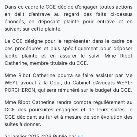
Dans ce cadre le CCE décide d’engager toutes actions
en délit d’entrave au regard des faits ci-dessus
énoncés, en déposant plainte pour entrave et en
suivant sur cette plainte.
Le CCE désigne pour le représenter dans le cadre de
ces procédures et plus spécifiquement pour déposer
ladite plainte et en assurer le suivi, Mme Ribot
Catherine, membre titulaire du CCE.
Mme Ribot Catherine pourra se faire assister par Me
WEYL avocat à la Cour, du Cabinet d’Avocats WEYL-
PORCHERON, qui sera rémunéré sur le budget du CCE.
Mme Ribot Catherine rendra compte régulièrement au
CCE des poursuites engagées et de leurs suites, le
CCE décidant au fur et à mesure de son évolution des
suites à donner.
21 janvier 2015 4:06
Publié par
ub