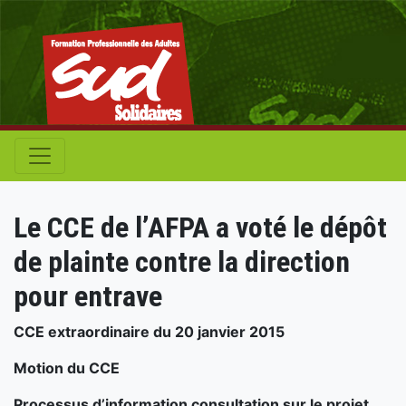
Le CCE de l’AFPA a voté le dépôt
de plainte contre la direction
pour entrave
CCE extraordinaire du 20 janvier 2015
Motion du CCE
Processus d’information consultation sur le projet