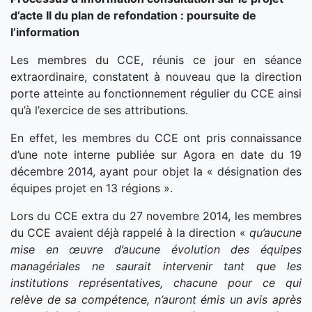
d’acte II du plan de refondation : poursuite de
l’information
Les membres du CCE, réunis ce jour en séance
extraordinaire, constatent à nouveau que la direction
porte atteinte au fonctionnement régulier du CCE ainsi
qu’à l’exercice de ses attributions.
En effet, les membres du CCE ont pris connaissance
d’une note interne publiée sur Agora en date du 19
décembre 2014, ayant pour objet la « désignation des
équipes projet en 13 régions ».
Lors du CCE extra du 27 novembre 2014, les membres
du CCE avaient déjà rappelé à la direction «
qu’aucune
mise en œuvre d’aucune évolution des équipes
managériales ne saurait intervenir tant que les
institutions représentatives, chacune pour ce qui
relève de sa compétence, n’auront émis un avis après