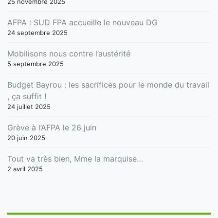
25 novembre 2025
AFPA : SUD FPA accueille le nouveau DG
24 septembre 2025
Mobilisons nous contre l’austérité
5 septembre 2025
Budget Bayrou : les sacrifices pour le monde du travail
, ça suffit !
24 juillet 2025
Grève à l’AFPA le 26 juin
20 juin 2025
Tout va très bien, Mme la marquise…
2 avril 2025