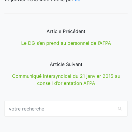
Article Précédent
Le DG s’en prend au personnel de l’AFPA
Article Suivant
Communiqué intersyndical du 21 janvier 2015 au
conseil d’orientation AFPA