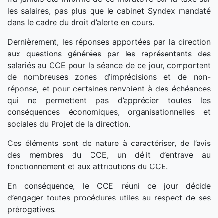
les salaires, pas plus que le cabinet Syndex mandaté
dans le cadre du droit d’alerte en cours.
Dernièrement, les réponses apportées par la direction
aux questions générées par les représentants des
salariés au CCE pour la séance de ce jour, comportent
de nombreuses zones d’imprécisions et de non-
réponse, et pour certaines renvoient à des échéances
qui ne permettent pas d’apprécier toutes les
conséquences économiques, organisationnelles et
sociales du Projet de la direction.
Ces éléments sont de nature à caractériser, de l’avis
des membres du CCE, un délit d’entrave au
fonctionnement et aux attributions du CCE.
En conséquence, le CCE réuni ce jour décide
d’engager toutes procédures utiles au respect de ses
prérogatives.