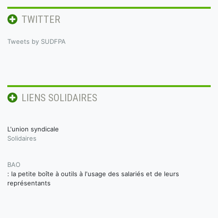
TWITTER
Tweets by SUDFPA
LIENS SOLIDAIRES
L'union syndicale
Solidaires
BAO
: la petite boîte à outils à l'usage des salariés et de leurs
représentants