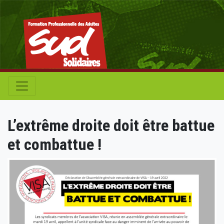
L’extrême droite doit être battue
et combattue !