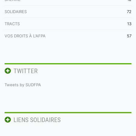
SOLIDAIRES
72
TRACTS
13
VOS DROITS À L'AFPA
57
TWITTER
Tweets by SUDFPA
LIENS SOLIDAIRES