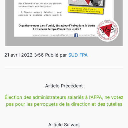
21 avril 2022 3:56
Publié par
SUD FPA
Article Précédent
Élection des administrateurs salariés à l’AFPA, ne votez
pas pour les perroquets de la direction et des tutelles
Article Suivant