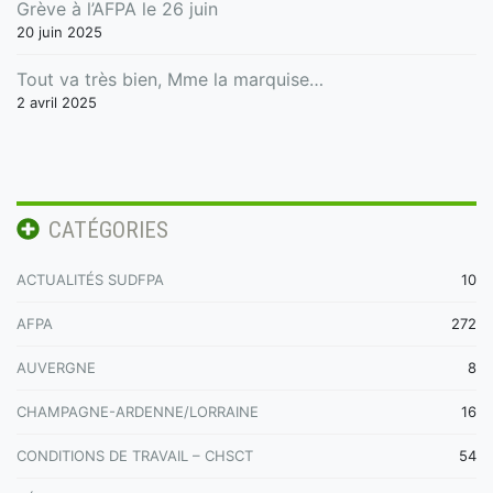
Grève à l’AFPA le 26 juin
20 juin 2025
Tout va très bien, Mme la marquise…
2 avril 2025
CATÉGORIES
ACTUALITÉS SUDFPA
10
AFPA
272
AUVERGNE
8
CHAMPAGNE-ARDENNE/LORRAINE
16
CONDITIONS DE TRAVAIL – CHSCT
54