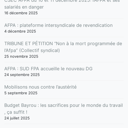
salariés en danger
16 décembre 2025
AFPA : plateforme intersyndicale de revendication
4 décembre 2025
TRIBUNE ET PÉTITION “Non à la mort programmée de
l’Afpa” (Collectif syndical)
25 novembre 2025
AFPA : SUD FPA accueille le nouveau DG
24 septembre 2025
Mobilisons nous contre l’austérité
5 septembre 2025
Budget Bayrou : les sacrifices pour le monde du travail
, ça suffit !
24 juillet 2025