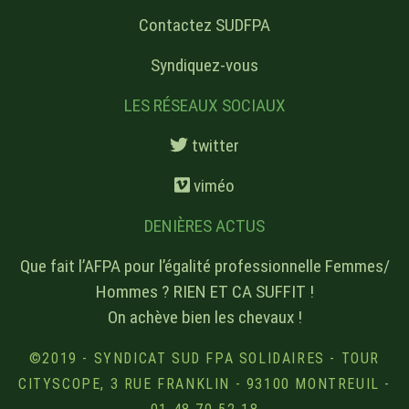
Contactez SUDFPA
Syndiquez-vous
LES RÉSEAUX SOCIAUX
twitter
viméo
DENIÈRES ACTUS
Que fait l’AFPA pour l’égalité professionnelle Femmes/
Hommes ? RIEN ET CA SUFFIT !
On achève bien les chevaux !
©2019 - SYNDICAT SUD FPA SOLIDAIRES - TOUR
CITYSCOPE, 3 RUE FRANKLIN - 93100 MONTREUIL -