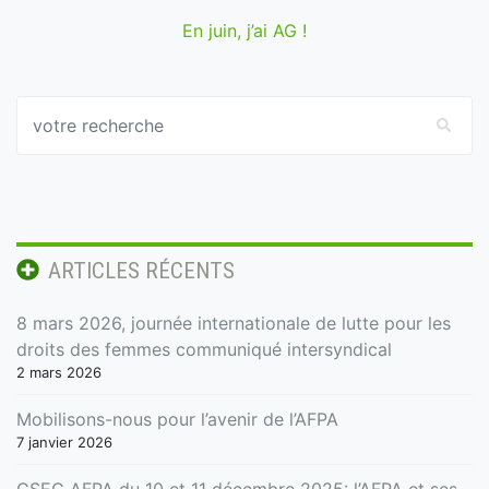
En juin, j’ai AG !
ARTICLES RÉCENTS
8 mars 2026, journée internationale de lutte pour les
droits des femmes communiqué intersyndical
2 mars 2026
Mobilisons-nous pour l’avenir de l’AFPA
7 janvier 2026
CSEC AFPA du 10 et 11 décembre 2025: l’AFPA et ses