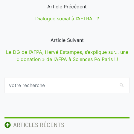
Article Précédent
Dialogue social à l’AFTRAL ?
Article Suivant
Le DG de l’AFPA, Hervé Estampes, s’explique sur… une
« donation » de l’AFPA à Sciences Po Paris !!!
ARTICLES RÉCENTS