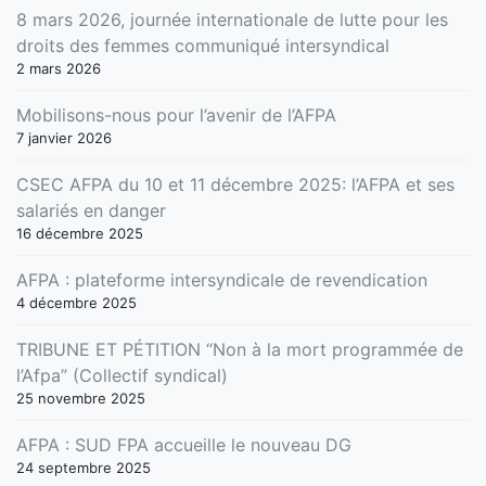
8 mars 2026, journée internationale de lutte pour les
droits des femmes communiqué intersyndical
2 mars 2026
Mobilisons-nous pour l’avenir de l’AFPA
7 janvier 2026
CSEC AFPA du 10 et 11 décembre 2025: l’AFPA et ses
salariés en danger
16 décembre 2025
AFPA : plateforme intersyndicale de revendication
4 décembre 2025
TRIBUNE ET PÉTITION “Non à la mort programmée de
l’Afpa” (Collectif syndical)
25 novembre 2025
AFPA : SUD FPA accueille le nouveau DG
24 septembre 2025