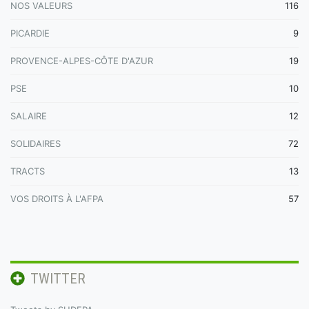
NOS VALEURS
116
PICARDIE
9
PROVENCE-ALPES-CÔTE D'AZUR
19
PSE
10
SALAIRE
12
SOLIDAIRES
72
TRACTS
13
VOS DROITS À L'AFPA
57
TWITTER