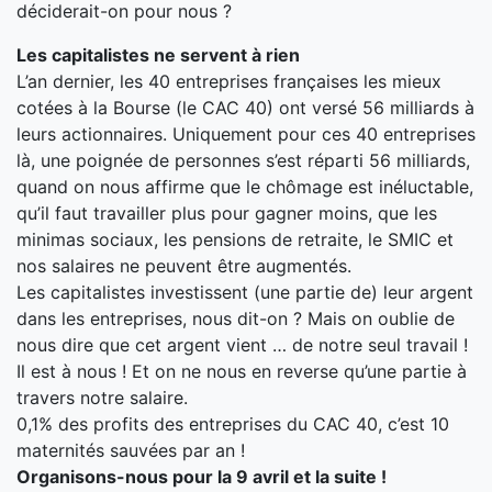
déciderait-on pour nous ?
Les capitalistes ne servent à rien
L’an dernier, les 40 entreprises françaises les mieux
cotées à la Bourse (le CAC 40) ont versé 56 milliards à
leurs actionnaires. Uniquement pour ces 40 entreprises
là, une poignée de personnes s’est réparti 56 milliards,
quand on nous affirme que le chômage est inéluctable,
qu’il faut travailler plus pour gagner moins, que les
minimas sociaux, les pensions de retraite, le SMIC et
nos salaires ne peuvent être augmentés.
Les capitalistes investissent (une partie de) leur argent
dans les entreprises, nous dit-on ? Mais on oublie de
nous dire que cet argent vient … de notre seul travail !
Il est à nous ! Et on ne nous en reverse qu’une partie à
travers notre salaire.
0,1% des profits des entreprises du CAC 40, c’est 10
maternités sauvées par an !
Organisons-nous pour la 9 avril et la suite !