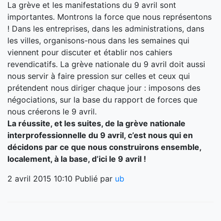
La grève et les manifestations du 9 avril sont
importantes. Montrons la force que nous représentons
! Dans les entreprises, dans les administrations, dans
les villes, organisons-nous dans les semaines qui
viennent pour discuter et établir nos cahiers
revendicatifs. La grève nationale du 9 avril doit aussi
nous servir à faire pression sur celles et ceux qui
prétendent nous diriger chaque jour : imposons des
négociations, sur la base du rapport de forces que
nous créerons le 9 avril.
La réussite, et les suites, de la grève nationale
interprofessionnelle du 9 avril, c’est nous qui en
décidons par ce que nous construirons ensemble,
localement, à la base, d’ici le 9 avril !
2 avril 2015 10:10
Publié par
ub