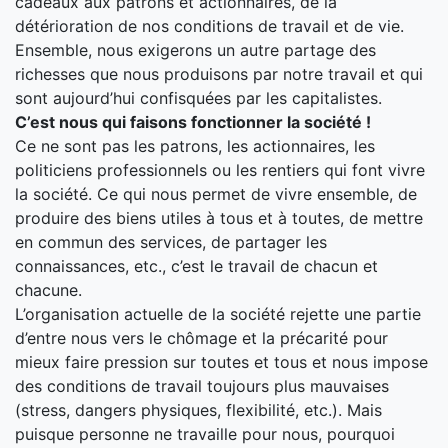
cadeaux aux patrons et actionnaires, de la
détérioration de nos conditions de travail et de vie.
Ensemble, nous exigerons un autre partage des
richesses que nous produisons par notre travail et qui
sont aujourd’hui confisquées par les capitalistes.
C’est nous qui faisons fonctionner la société !
Ce ne sont pas les patrons, les actionnaires, les
politiciens professionnels ou les rentiers qui font vivre
la société. Ce qui nous permet de vivre ensemble, de
produire des biens utiles à tous et à toutes, de mettre
en commun des services, de partager les
connaissances, etc., c’est le travail de chacun et
chacune.
L’organisation actuelle de la société rejette une partie
d’entre nous vers le chômage et la précarité pour
mieux faire pression sur toutes et tous et nous impose
des conditions de travail toujours plus mauvaises
(stress, dangers physiques, flexibilité, etc.). Mais
puisque personne ne travaille pour nous, pourquoi