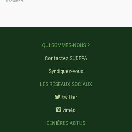
25 novembre
QUI SOMMES-NOUS ?
Contactez SUDFPA
Syndiquez-vous
LES RÉSEAUX SOCIAUX
twitter
viméo
DENIÈRES ACTUS