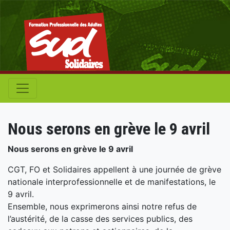
Nous serons en grève le 9 avril
Nous serons en grève le 9 avril
CGT, FO et Solidaires appellent à une journée de grève
nationale interprofessionnelle et de manifestations, le
9 avril.
Ensemble, nous exprimerons ainsi notre refus de
l’austérité, de la casse des services publics, des