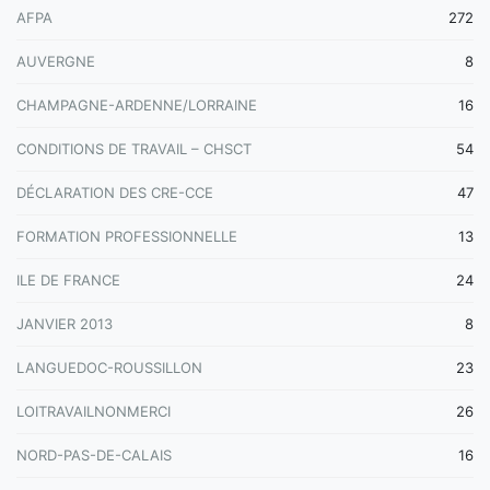
AFPA
272
AUVERGNE
8
CHAMPAGNE-ARDENNE/LORRAINE
16
CONDITIONS DE TRAVAIL – CHSCT
54
DÉCLARATION DES CRE-CCE
47
FORMATION PROFESSIONNELLE
13
ILE DE FRANCE
24
JANVIER 2013
8
LANGUEDOC-ROUSSILLON
23
LOITRAVAILNONMERCI
26
NORD-PAS-DE-CALAIS
16