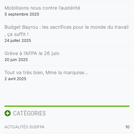
Mobilisons nous contre l’austérité
5 septembre 2025
Budget Bayrou : les sacrifices pour le monde du travail
, ça suffit !
24 juillet 2025
Grève à l’AFPA le 26 juin
20 juin 2025
Tout va très bien, Mme la marquise…
2 avril 2025
CATÉGORIES
ACTUALITÉS SUDFPA
10