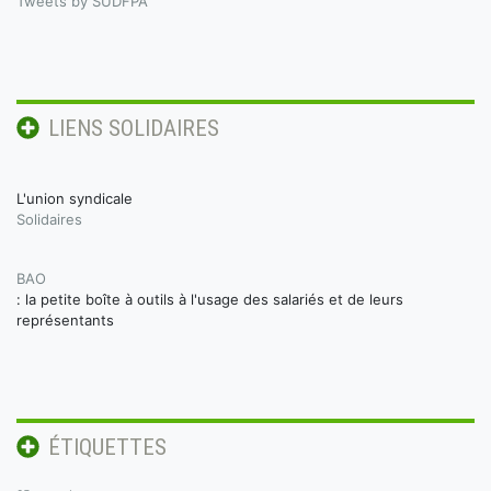
Tweets by SUDFPA
LIENS SOLIDAIRES
L'union syndicale
Solidaires
BAO
: la petite boîte à outils à l'usage des salariés et de leurs
représentants
ÉTIQUETTES