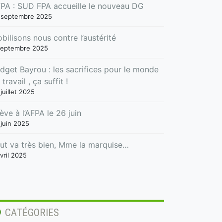
PA : SUD FPA accueille le nouveau DG
 septembre 2025
bilisons nous contre l’austérité
septembre 2025
dget Bayrou : les sacrifices pour le monde
 travail , ça suffit !
juillet 2025
ève à l’AFPA le 26 juin
 juin 2025
ut va très bien, Mme la marquise…
vril 2025
CATÉGORIES