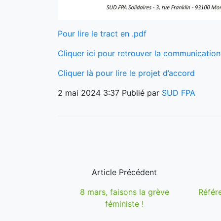
Pour lire le tract en .pdf
Cliquer ici pour retrouver la communication
Cliquer là pour lire le projet d’accord
2 mai 2024 3:37
Publié par
SUD FPA
Article Précédent
8 mars, faisons la grève
Référ
féministe !