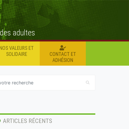
 des adultes
NOS VALEURS ET
SOLIDAIRE
CONTACT ET
ADHÉSION
ARTICLES RÉCENTS