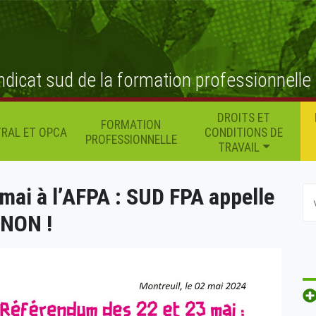
ndicat sud de la formation professionnelle
DROITS ET
FORMATION
RAL ET OPCA
CONDITIONS DE
PROFESSIONNELLE
TRAVAIL
mai à l’AFPA : SUD FPA appelle
 NON !