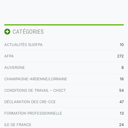
CATÉGORIES
ACTUALITÉS SUDFPA
10
AFPA
272
AUVERGNE
8
CHAMPAGNE-ARDENNE/LORRAINE
16
CONDITIONS DE TRAVAIL – CHSCT
54
DÉCLARATION DES CRE-CCE
47
FORMATION PROFESSIONNELLE
13
ILE DE FRANCE
24