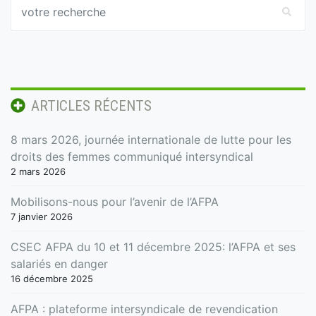
ARTICLES RÉCENTS
8 mars 2026, journée internationale de lutte pour les
droits des femmes communiqué intersyndical
2 mars 2026
Mobilisons-nous pour l’avenir de l’AFPA
7 janvier 2026
CSEC AFPA du 10 et 11 décembre 2025: l’AFPA et ses
salariés en danger
16 décembre 2025
AFPA : plateforme intersyndicale de revendication