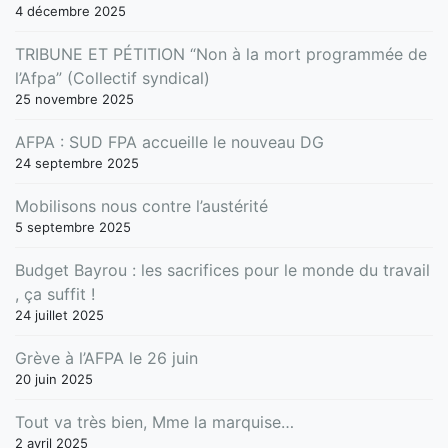
4 décembre 2025
TRIBUNE ET PÉTITION “Non à la mort programmée de
l’Afpa” (Collectif syndical)
25 novembre 2025
AFPA : SUD FPA accueille le nouveau DG
24 septembre 2025
Mobilisons nous contre l’austérité
5 septembre 2025
Budget Bayrou : les sacrifices pour le monde du travail
, ça suffit !
24 juillet 2025
Grève à l’AFPA le 26 juin
20 juin 2025
Tout va très bien, Mme la marquise…
2 avril 2025