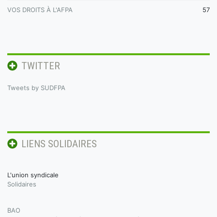
VOS DROITS À L'AFPA
57
TWITTER
Tweets by SUDFPA
LIENS SOLIDAIRES
L'union syndicale
Solidaires
BAO