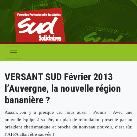
VERSANT SUD Février 2013
l’Auvergne, la nouvelle région
bananière ?
Aaaah…on y a presque cru nous aussi : Promis ! Avec une
nouvelle équipe à sa tête, un plan de refondation présenté par un
président charismatique et proche du nouveau pouvoir, c’est sûr,
l’AFPA allait être sauvée !