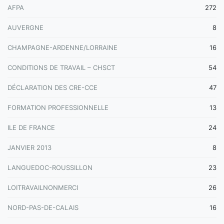
AFPA
272
AUVERGNE
8
CHAMPAGNE-ARDENNE/LORRAINE
16
CONDITIONS DE TRAVAIL – CHSCT
54
DÉCLARATION DES CRE-CCE
47
FORMATION PROFESSIONNELLE
13
ILE DE FRANCE
24
JANVIER 2013
8
LANGUEDOC-ROUSSILLON
23
LOITRAVAILNONMERCI
26
NORD-PAS-DE-CALAIS
16