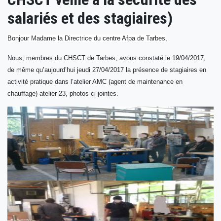
salariés et des stagiaires)
Bonjour Madame la Directrice du centre Afpa de
Tarbes
,
Nous, membres du CHSCT de
Tarbes
, avons constaté le 19/04/2017,
de même qu’aujourd’hui jeudi 27/04/2017 la présence de stagiaires en
activité pratique dans l’atelier AMC (agent de maintenance en
chauffage) atelier 23, photos ci-jointes.