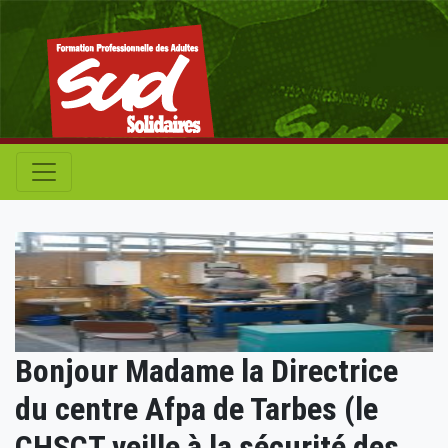
Bonjour Madame la Directrice
du centre Afpa de Tarbes (le
CHSCT veille à la sécurité des