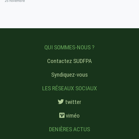
25 novembre
QUI SOMMES-NOUS ?
Contactez SUDFPA
Syndiquez-vous
LES RÉSEAUX SOCIAUX
twitter
viméo
DENIÈRES ACTUS