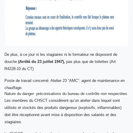
De plus, à ce jour ni les stagiaires ni le formateur ne disposent de
douche
(Arrêté du 23 juillet 1947),
pas plus que de toilettes (Art
R4228-10 du CT)
Poste de travail concerné: Atelier 23 “AMC”: agent de maintenance en
chauffage.
Nature du danger: préconisations du bureau de contrôle non respectées.
Les membres du CHSCT considèrent qu’un atelier dans lequel sont
utilisés et stockés des produits dangereux (explosifs, inflammables)
doit être réceptionné avant mise à disposition des salariés et des
stagiaires.