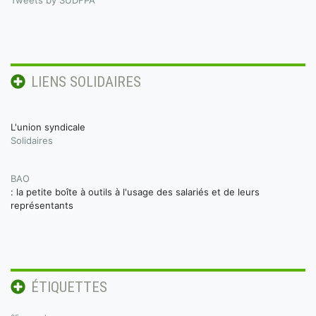
Tweets by SUDFPA
LIENS SOLIDAIRES
L'union syndicale
Solidaires
BAO
: la petite boîte à outils à l'usage des salariés et de leurs
représentants
ÉTIQUETTES