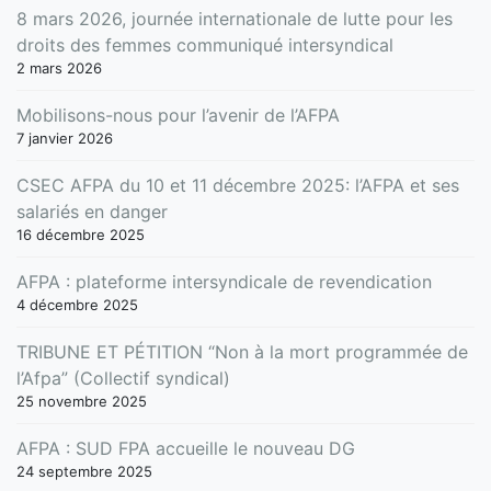
8 mars 2026, journée internationale de lutte pour les
droits des femmes communiqué intersyndical
2 mars 2026
Mobilisons-nous pour l’avenir de l’AFPA
7 janvier 2026
CSEC AFPA du 10 et 11 décembre 2025: l’AFPA et ses
salariés en danger
16 décembre 2025
AFPA : plateforme intersyndicale de revendication
4 décembre 2025
TRIBUNE ET PÉTITION “Non à la mort programmée de
l’Afpa” (Collectif syndical)
25 novembre 2025
AFPA : SUD FPA accueille le nouveau DG
24 septembre 2025