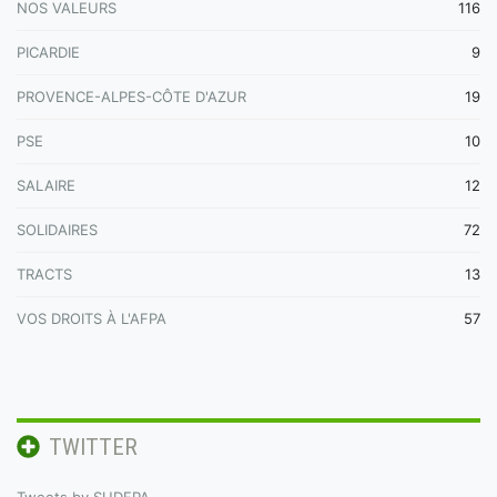
NOS VALEURS
116
PICARDIE
9
PROVENCE-ALPES-CÔTE D'AZUR
19
PSE
10
SALAIRE
12
SOLIDAIRES
72
TRACTS
13
VOS DROITS À L'AFPA
57
TWITTER