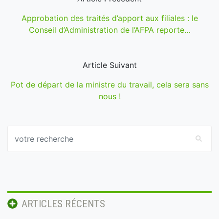
Approbation des traités d’apport aux filiales : le
Conseil d’Administration de l’AFPA reporte…
Article Suivant
Pot de départ de la ministre du travail, cela sera sans
nous !
ARTICLES RÉCENTS