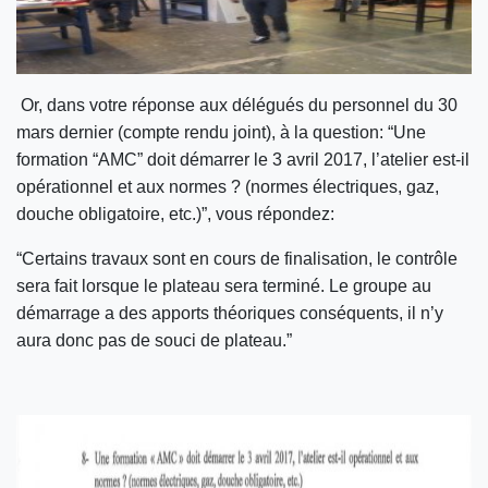
Or, dans votre réponse aux délégués du personnel du 30
mars dernier (compte rendu joint), à la question: “Une
formation “AMC” doit démarrer le 3 avril 2017, l’atelier est-il
opérationnel et aux normes ? (normes électriques, gaz,
douche obligatoire, etc.)”, vous répondez:
“Certains travaux sont en cours de finalisation, le contrôle
sera fait lorsque le plateau sera terminé. Le groupe au
démarrage a des apports théoriques conséquents, il n’y
aura donc pas de souci de plateau.”