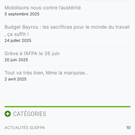
Mobilisons nous contre l’austérité
5 septembre 2025
Budget Bayrou : les sacrifices pour le monde du travail
, ça suffit !
24 juillet 2025
Grève à l’AFPA le 26 juin
20 juin 2025
Tout va très bien, Mme la marquise…
2 avril 2025
CATÉGORIES
ACTUALITÉS SUDFPA
10