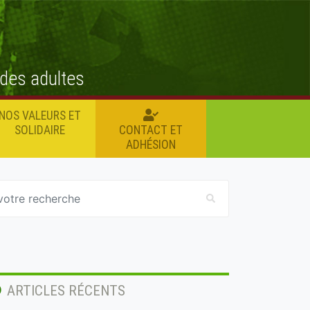
 des adultes
NOS VALEURS ET
SOLIDAIRE
CONTACT ET
ADHÉSION
ARTICLES RÉCENTS