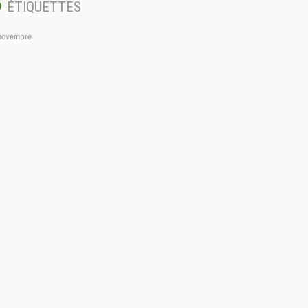
ÉTIQUETTES
novembre