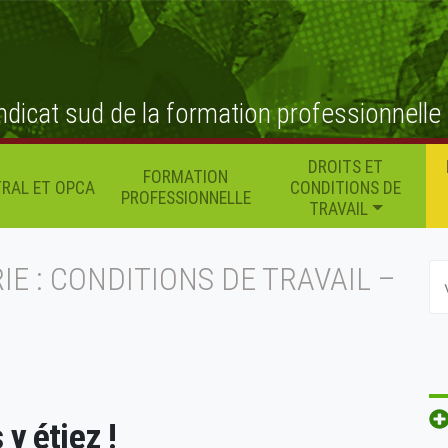
ndicat sud de la formation professionnelle
DROITS ET
FORMATION
RAL ET OPCA
CONDITIONS DE
PROFESSIONNELLE
TRAVAIL
IE : CONDITIONS DE TRAVAIL –
y étiez !