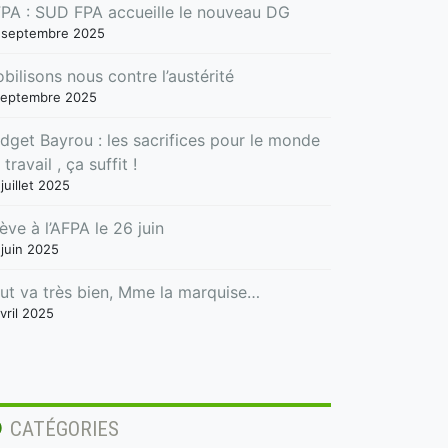
PA : SUD FPA accueille le nouveau DG
 septembre 2025
bilisons nous contre l’austérité
septembre 2025
dget Bayrou : les sacrifices pour le monde
 travail , ça suffit !
juillet 2025
ève à l’AFPA le 26 juin
 juin 2025
ut va très bien, Mme la marquise…
vril 2025
CATÉGORIES