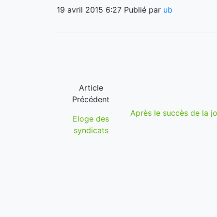
19 avril 2015 6:27
Publié par
ub
Article
Précédent
Après le succès de la jo
Eloge des
syndicats