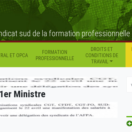
ndicat sud de la formation professionnelle
DROITS ET
FORMATION
RAL ET OPCA
CONDITIONS DE
PROFESSIONNELLE
TRAVAIL
 1er Ministre