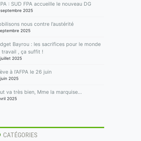
PA : SUD FPA accueille le nouveau DG
 septembre 2025
bilisons nous contre l’austérité
septembre 2025
dget Bayrou : les sacrifices pour le monde
 travail , ça suffit !
juillet 2025
ève à l’AFPA le 26 juin
 juin 2025
ut va très bien, Mme la marquise…
vril 2025
CATÉGORIES