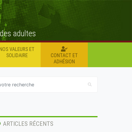
 des adultes
NOS VALEURS ET
SOLIDAIRE
CONTACT ET
ADHÉSION
ARTICLES RÉCENTS