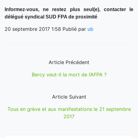
Informez-vous, ne restez plus seul(e), contacter le
délégué syndical SUD FPA de proximité
20 septembre 2017 1:58
Publié par
ub
Article Précédent
Bercy veut-il la mort de l’AFPA ?
Article Suivant
Tous en grève et aux manifestations le 21 septembre
2017