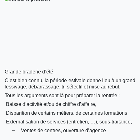
Grande braderie d’été :
C’est bien connu, la période estivale donne lieu à un grand
lessivage, débarrassage, tri sélectif et mise au rebut.
Tous les arguments sont là pour préparer la rentrée :
Baisse d’activité et/ou de chiffre d’affaire,
Disparition de certains métiers, de certaines formations
Externalisation de services (entretien, …), sous-traitance,
–
Ventes de centres, ouverture d’agence