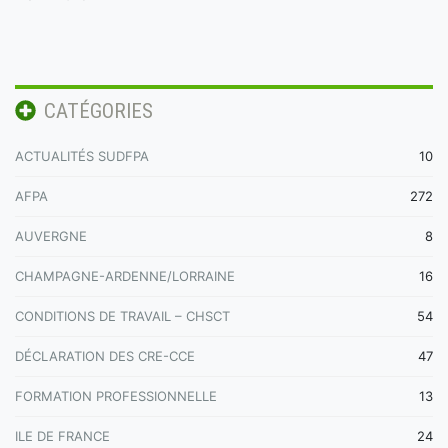
CATÉGORIES
ACTUALITÉS SUDFPA
10
AFPA
272
AUVERGNE
8
CHAMPAGNE-ARDENNE/LORRAINE
16
CONDITIONS DE TRAVAIL – CHSCT
54
DÉCLARATION DES CRE-CCE
47
FORMATION PROFESSIONNELLE
13
ILE DE FRANCE
24