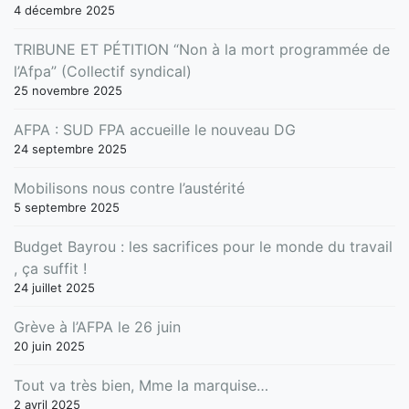
4 décembre 2025
TRIBUNE ET PÉTITION “Non à la mort programmée de
l’Afpa” (Collectif syndical)
25 novembre 2025
AFPA : SUD FPA accueille le nouveau DG
24 septembre 2025
Mobilisons nous contre l’austérité
5 septembre 2025
Budget Bayrou : les sacrifices pour le monde du travail
, ça suffit !
24 juillet 2025
Grève à l’AFPA le 26 juin
20 juin 2025
Tout va très bien, Mme la marquise…
2 avril 2025