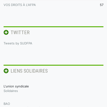
VOS DROITS À L'AFPA
57
TWITTER
Tweets by SUDFPA
LIENS SOLIDAIRES
L'union syndicale
Solidaires
BAO