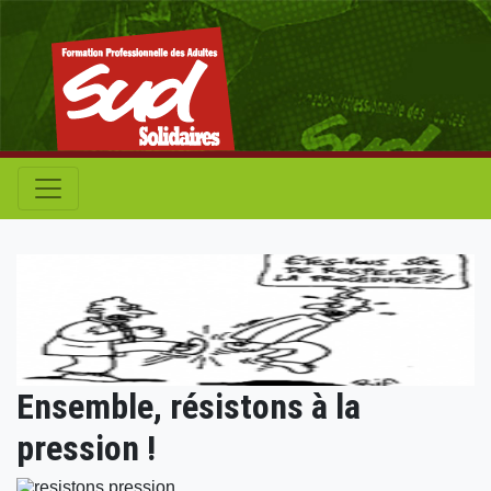
Ensemble, résistons à la
pression !