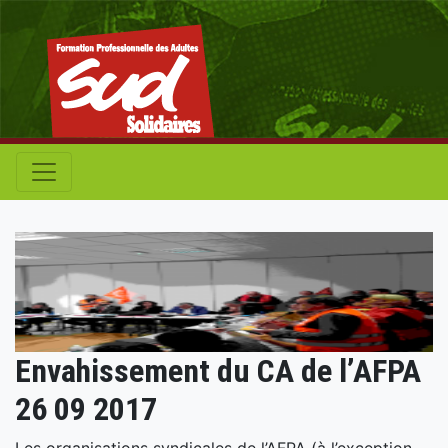
Envahissement du CA de l’AFPA
26 09 2017