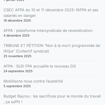
CSEC AFPA du 10 et 11 décembre 2025: l’AFPA et ses
salariés en danger
16 décembre 2025
AFPA : plateforme intersyndicale de revendication
4 décembre 2025
TRIBUNE ET PÉTITION “Non à la mort programmée de
l’Afpa” (Collectif syndical)
25 novembre 2025
AFPA : SUD FPA accueille le nouveau DG
24 septembre 2025
Mobilisons nous contre l’austérité
5 septembre 2025
Budget Bayrou : les sacrifices pour le monde du travail
, ça suffit !