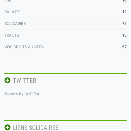
SALAIRE
12
SOLIDAIRES
72
TRACTS
13
VOS DROITS À L'AFPA
57
TWITTER
Tweets by SUDFPA
LIENS SOLIDAIRES