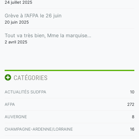
24 juillet 2025
Grève à l’AFPA le 26 juin
20 juin 2025
Tout va très bien, Mme la marquise…
2 avril 2025
CATÉGORIES
ACTUALITÉS SUDFPA
10
AFPA
272
AUVERGNE
8
CHAMPAGNE-ARDENNE/LORRAINE
16