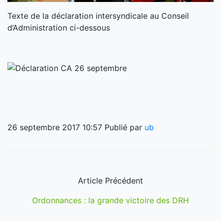
Texte de la déclaration intersyndicale au Conseil
d’Administration ci-dessous
26 septembre 2017 10:57
Publié par
ub
Article Précédent
Ordonnances : la grande victoire des DRH