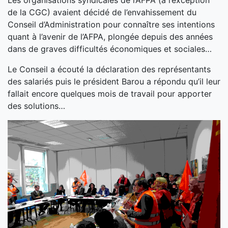
Les organisations syndicales de l’AFPA (à l’exception
de la CGC) avaient décidé de l’envahissement du
Conseil d’Administration pour connaître ses intentions
quant à l’avenir de l’AFPA, plongée depuis des années
dans de graves difficultés économiques et sociales…
Le Conseil a écouté la déclaration des représentants
des salariés puis le président Barou a répondu qu’il leur
fallait encore quelques mois de travail pour apporter
des solutions…