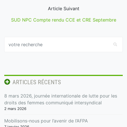
Article Suivant
SUD NPC Compte rendu CCE et CRE Septembre
ARTICLES RÉCENTS
8 mars 2026, journée internationale de lutte pour les
droits des femmes communiqué intersyndical
2 mars 2026
Mobilisons-nous pour l’avenir de l’AFPA
7 janvier 2026