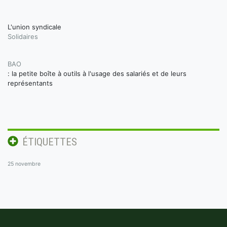
L'union syndicale
Solidaires
BAO
: la petite boîte à outils à l'usage des salariés et de leurs
représentants
ÉTIQUETTES
25 novembre