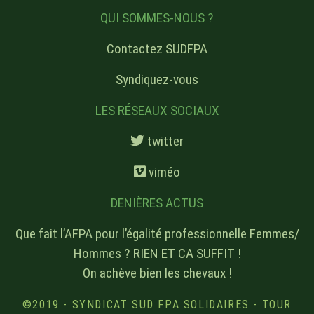
QUI SOMMES-NOUS ?
Contactez SUDFPA
Syndiquez-vous
LES RÉSEAUX SOCIAUX
twitter
viméo
DENIÈRES ACTUS
Que fait l’AFPA pour l’égalité professionnelle Femmes/
Hommes ? RIEN ET CA SUFFIT !
On achève bien les chevaux !
©2019 - SYNDICAT SUD FPA SOLIDAIRES - TOUR