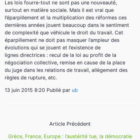
Les lois fourre-tout ne sont pas une nouveauté,
surtout en matière sociale. Mais il est vrai que
l’éparpillement et la multiplication des réformes ces
dernières années jouent beaucoup dans le sentiment
de complexité que véhicule le droit du travail. Cet
éparpillement ne doit pas masquer l’ampleur des
évolutions qui se jouent et l’existence de
lignes directrices : recul de la loi au profit de la
négociation collective, remise en cause de la place
du juge dans les relations de travail, allègement des
règles de rupture, etc.
13 juin 2015 8:20
Publié par
ub
Article Précédent
Grèce, France, Europe : l’austérité tue, la démocratie