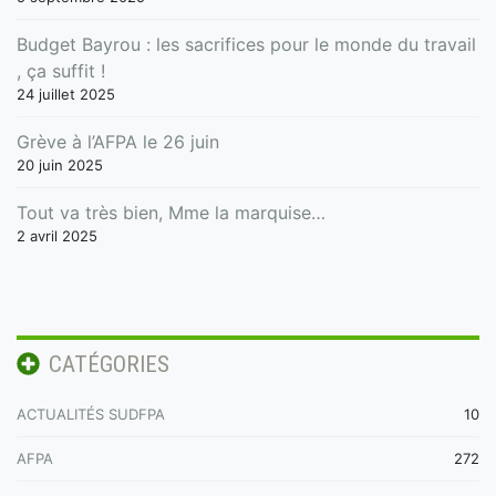
Budget Bayrou : les sacrifices pour le monde du travail
, ça suffit !
24 juillet 2025
Grève à l’AFPA le 26 juin
20 juin 2025
Tout va très bien, Mme la marquise…
2 avril 2025
CATÉGORIES
ACTUALITÉS SUDFPA
10
AFPA
272