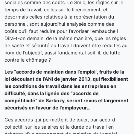
sociales comme des coûts. Le Smic, les règles sur le
temps de travail, celles sur le licenciement, et
désormais celles relatives à la représentation du
personnel, sont aujourd’hui analysés comme des
coûts qu’il faut réduire pour favoriser l’embauche !
Dira-t-on demain, de la même manière, que les règles
de santé et sécurité au travail doivent être réduites au
nom de l’objectif, aussi fondamental soit-il, de lutte
contre le chômage ?
Les “accords de maintien dans l’emploi”, fruits de la
loi découlant de l’ANI de janvier 2013, qui flexibilisent
les conditions de travail dans les entreprises en
difficulté, dans la lignée des “accords de
compétitivité” de Sarkozy, seront revus et largement
sécurisés en faveur de l’employeur…
Ces accords qui permettent de jouer, par accord
collectif, sur les salaires et la durée du travail en