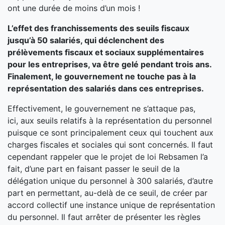
ont une durée de moins d’un mois !
L’effet des franchissements des seuils fiscaux
jusqu’à 50 salariés, qui déclenchent des
prélèvements fiscaux et sociaux supplémentaires
pour les entreprises, va être gelé pendant trois ans.
Finalement, le gouvernement ne touche pas à la
représentation des salariés dans ces entreprises.
Effectivement, le gouvernement ne s’attaque pas,
ici, aux seuils relatifs à la représentation du personnel
puisque ce sont principalement ceux qui touchent aux
charges fiscales et sociales qui sont concernés. Il faut
cependant rappeler que le projet de loi Rebsamen l’a
fait, d’une part en faisant passer le seuil de la
délégation unique du personnel à 300 salariés, d’autre
part en permettant, au-delà de ce seuil, de créer par
accord collectif une instance unique de représentation
du personnel. Il faut arrêter de présenter les règles