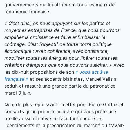
gouvernements qui lui attribuent tous les maux de
l’économie française.
« C’est ainsi, en nous appuyant sur les petites et
moyennes entreprises de France, que nous pourrons
amplifier la croissance et faire enfin baisser le
chômage. C’est l’objectif de toute notre politique
économique : avec cohérence, avec constance,
mobiliser toutes les énergies pour libérer toutes les
créations d’emplois que nous pouvons susciter. »
Avec
les dix-huit propositions de son
« Jobs act à la
française »
et ses accents blairistes, Manuel Valls a
séduit et rassuré une grande partie du patronat ce
mardi 9 juin.
Quoi de plus réjouissant en effet pour Pierre Gattaz et
consorts qu’un premier ministre qui vous prête une
oreille aussi attentive en facilitant encore les
licenciements et la précarisation du marché du travail?