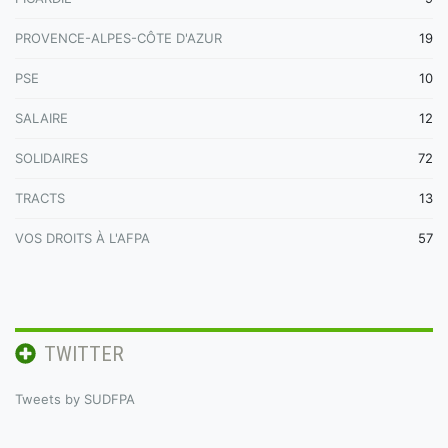
PROVENCE-ALPES-CÔTE D'AZUR
19
PSE
10
SALAIRE
12
SOLIDAIRES
72
TRACTS
13
VOS DROITS À L'AFPA
57
TWITTER
Tweets by SUDFPA