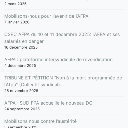
2 mars 2026
Mobilisons-nous pour l’avenir de l’AFPA
7 janvier 2026
CSEC AFPA du 10 et 11 décembre 2025: l’AFPA et ses
salariés en danger
16 décembre 2025
AFPA : plateforme intersyndicale de revendication
4 décembre 2025
TRIBUNE ET PÉTITION “Non à la mort programmée de
l’Afpa” (Collectif syndical)
25 novembre 2025
AFPA : SUD FPA accueille le nouveau DG
24 septembre 2025
Mobilisons nous contre l’austérité
5 septembre 2025