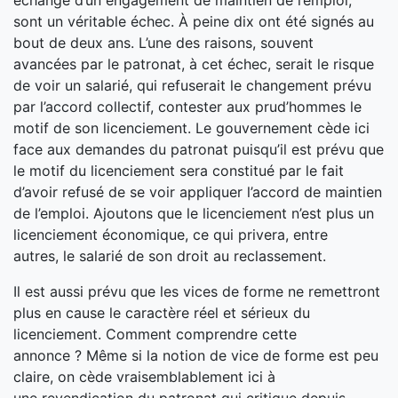
échange d’un engagement de maintien de l’emploi,
sont un véritable échec. À peine dix ont été signés au
bout de deux ans. L’une des raisons, souvent
avancées par le patronat, à cet échec, serait le risque
de voir un salarié, qui refuserait le changement prévu
par l’accord collectif, contester aux prud’hommes le
motif de son licenciement. Le gouvernement cède ici
face aux demandes du patronat puisqu’il est prévu que
le motif du licenciement sera constitué par le fait
d’avoir refusé de se voir appliquer l’accord de maintien
de l’emploi. Ajoutons que le licenciement n’est plus un
licenciement économique, ce qui privera, entre
autres, le salarié de son droit au reclassement.
Il est aussi prévu que les vices de forme ne remettront
plus en cause le caractère réel et sérieux du
licenciement. Comment comprendre cette
annonce ? Même si la notion de vice de forme est peu
claire, on cède vraisemblablement ici à