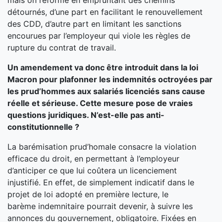
mais on réforme en empruntant des chemins
détournés, d’une part en facilitant le renouvellement
des CDD, d’autre part en limitant les sanctions
encourues par l’employeur qui viole les règles de
rupture du contrat de travail.
Un amendement va donc être introduit dans la loi
Macron pour plafonner les indemnités octroyées par
les prud’hommes aux salariés licenciés sans cause
réelle et sérieuse. Cette mesure pose de vraies
questions juridiques. N’est-elle pas anti-
constitutionnelle ?
La barémisation prud’homale consacre la violation
efficace du droit, en permettant à l’employeur
d’anticiper ce que lui coûtera un licenciement
injustifié. En effet, de simplement indicatif dans le
projet de loi adopté en première lecture, le
barème indemnitaire pourrait devenir, à suivre les
annonces du gouvernement, obligatoire. Fixées en