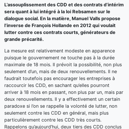
L’assouplissement des CDD et des contrats d’intérim
sera quant à lui intégré à la loi Rebsamen sur le
dialogue social. En la matière, Manuel Valls propose
l’inverse de François Hollande en 2012 qui voulait
lutter contre ces contrats courts, générateurs de
grande précarité.
La mesure est relativement modeste en apparence
puisque le gouvernement ne touche pas à la durée
maximale de 18 mois. Il prévoit la possibilité, non plus
seulement d’un, mais de deux renouvellements. Il ne
faudrait toutefois pas encourager les entreprises à
raccourcir les CDD, en sachant qu’elles pourront
arriver à 18 mois en passant, non plus par un, mais par
deux renouvellements. Il y a effectivement un certain
paradoxe si l’on se rappelle la volonté de lutter, non
seulement contre les CDD en général, mais plus
particulièrement contre les CDD très courts.
Rappelons qu’aujourd’hui, deux tiers des CDD conclus