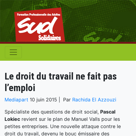
Le droit du travail ne fait pas
l’emploi
Mediapart
10 juin 2015
| Par
Rachida El Azzouzi
Spécialiste des questions de droit social,
Pascal
Lokiec
revient sur le plan de Manuel Valls pour les
petites entreprises. Une nouvelle attaque contre le
droit du travail, devenu le bouc émissaire des