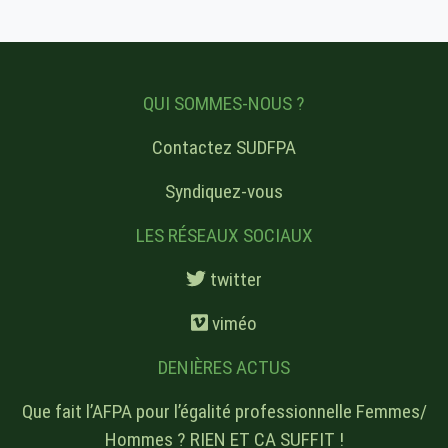
QUI SOMMES-NOUS ?
Contactez SUDFPA
Syndiquez-vous
LES RÉSEAUX SOCIAUX
twitter
viméo
DENIÈRES ACTUS
Que fait l’AFPA pour l’égalité professionnelle Femmes/
Hommes ? RIEN ET CA SUFFIT !