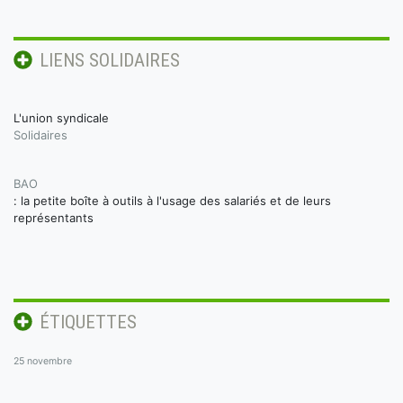
LIENS SOLIDAIRES
L'union syndicale
Solidaires
BAO
: la petite boîte à outils à l'usage des salariés et de leurs
représentants
ÉTIQUETTES
25 novembre