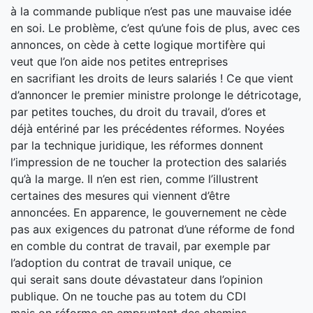
à la commande publique n’est pas une mauvaise idée
en soi. Le problème, c’est qu’une fois de plus, avec ces
annonces, on cède à cette logique mortifère qui
veut que l’on aide nos petites entreprises
en sacrifiant les droits de leurs salariés ! Ce que vient
d’annoncer le premier ministre prolonge le détricotage,
par petites touches, du droit du travail, d’ores et
déjà entériné par les précédentes réformes. Noyées
par la technique juridique, les réformes donnent
l’impression de ne toucher la protection des salariés
qu’à la marge. Il n’en est rien, comme l’illustrent
certaines des mesures qui viennent d’être
annoncées. En apparence, le gouvernement ne cède
pas aux exigences du patronat d’une réforme de fond
en comble du contrat de travail, par exemple par
l’adoption du contrat de travail unique, ce
qui serait sans doute dévastateur dans l’opinion
publique. On ne touche pas au totem du CDI