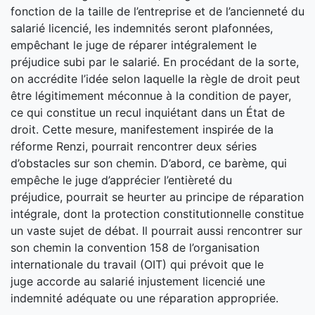
fonction de la taille de l’entreprise et de l’ancienneté du
salarié licencié, les indemnités seront plafonnées,
empêchant le juge de réparer intégralement le
préjudice subi par le salarié. En procédant de la sorte,
on accrédite l’idée selon laquelle la règle de droit peut
être légitimement méconnue à la condition de payer,
ce qui constitue un recul inquiétant dans un État de
droit. Cette mesure, manifestement inspirée de la
réforme Renzi, pourrait rencontrer deux séries
d’obstacles sur son chemin. D’abord, ce barème, qui
empêche le juge d’apprécier l’entièreté du
préjudice, pourrait se heurter au principe de réparation
intégrale, dont la protection constitutionnelle constitue
un vaste sujet de débat. Il pourrait aussi rencontrer sur
son chemin la convention 158 de l’organisation
internationale du travail (OIT) qui prévoit que le
juge accorde au salarié injustement licencié une
indemnité adéquate ou une réparation appropriée.