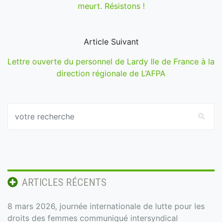
meurt. Résistons !
Article Suivant
Lettre ouverte du personnel de Lardy Ile de France à la
direction régionale de L’AFPA
ARTICLES RÉCENTS
8 mars 2026, journée internationale de lutte pour les
droits des femmes communiqué intersyndical