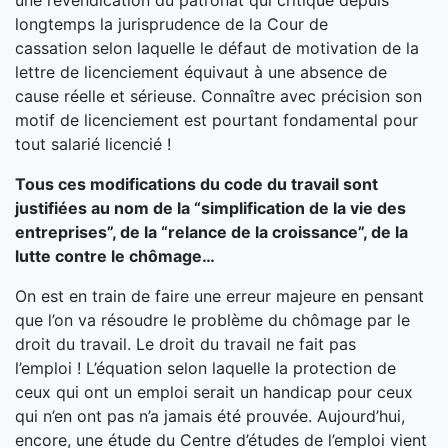
une revendication du patronat qui critique depuis
longtemps la jurisprudence de la Cour de
cassation selon laquelle le défaut de motivation de la
lettre de licenciement équivaut à une absence de
cause réelle et sérieuse. Connaître avec précision son
motif de licenciement est pourtant fondamental pour
tout salarié licencié !
Tous ces modifications du code du travail sont
justifiées au nom de la “simplification de la vie des
entreprises”, de la “relance de la croissance”, de la
lutte contre le chômage…
On est en train de faire une erreur majeure en pensant
que l’on va résoudre le problème du chômage par le
droit du travail. Le droit du travail ne fait pas
l’emploi ! L’équation selon laquelle la protection de
ceux qui ont un emploi serait un handicap pour ceux
qui n’en ont pas n’a jamais été prouvée. Aujourd’hui,
encore, une étude du Centre d’études de l’emploi vient