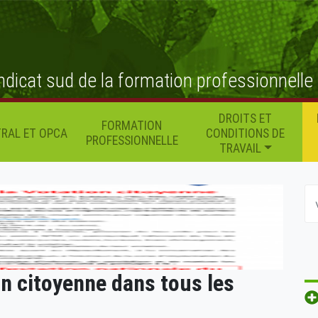
ndicat sud de la formation professionnelle
DROITS ET
FORMATION
RAL ET OPCA
CONDITIONS DE
PROFESSIONNELLE
TRAVAIL
on citoyenne dans tous les