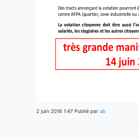
2 juin 2016 1:47
Publié par
ub