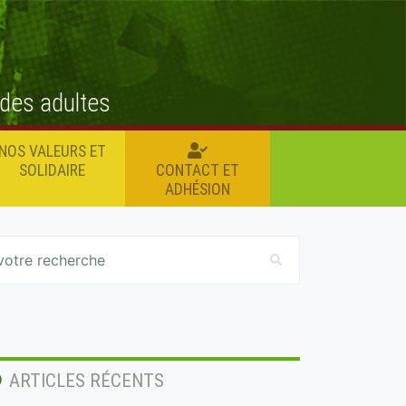
 des adultes
NOS VALEURS ET
SOLIDAIRE
CONTACT ET
ADHÉSION
ARTICLES RÉCENTS