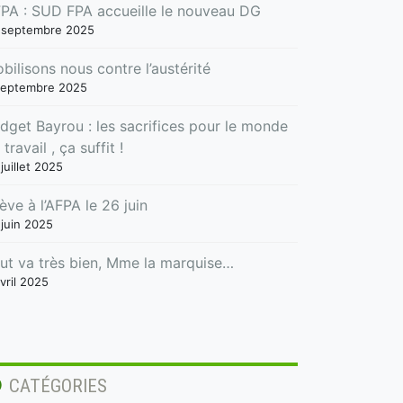
PA : SUD FPA accueille le nouveau DG
 septembre 2025
bilisons nous contre l’austérité
septembre 2025
dget Bayrou : les sacrifices pour le monde
 travail , ça suffit !
juillet 2025
ève à l’AFPA le 26 juin
 juin 2025
ut va très bien, Mme la marquise…
vril 2025
CATÉGORIES