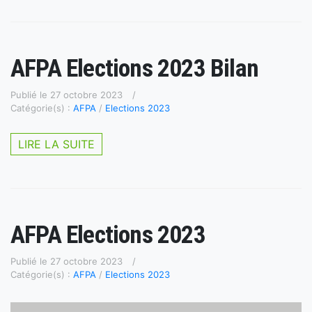
AFPA Elections 2023 Bilan
Publié le 27 octobre 2023
Catégorie(s) :
AFPA
/
Elections 2023
LIRE LA SUITE
AFPA Elections 2023
Publié le 27 octobre 2023
Catégorie(s) :
AFPA
/
Elections 2023