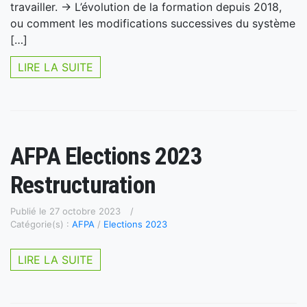
travailler. -> L’évolution de la formation depuis 2018,
ou comment les modifications successives du système
[…]
LIRE LA SUITE
AFPA Elections 2023
Restructuration
Publié le 27 octobre 2023
Catégorie(s) :
AFPA
/
Elections 2023
LIRE LA SUITE