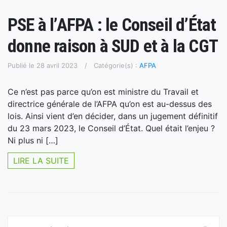
PSE à l’AFPA : le Conseil d’État
donne raison à SUD et à la CGT
Publié le 28 avril 2023
Catégorie(s) :
AFPA
Ce n’est pas parce qu’on est ministre du Travail et
directrice générale de l’AFPA qu’on est au-dessus des
lois. Ainsi vient d’en décider, dans un jugement définitif
du 23 mars 2023, le Conseil d’État. Quel était l’enjeu ?
Ni plus ni […]
LIRE LA SUITE