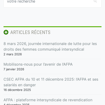
ARTICLES RÉCENTS
8 mars 2026, journée internationale de lutte pour les
droits des femmes communiqué intersyndical
2 mars 2026
Mobilisons-nous pour l’avenir de l’AFPA
7 janvier 2026
CSEC AFPA du 10 et 11 décembre 2025: l’AFPA et ses
salariés en danger
16 décembre 2025
AFPA : plateforme intersyndicale de revendication
4 décembre 2025