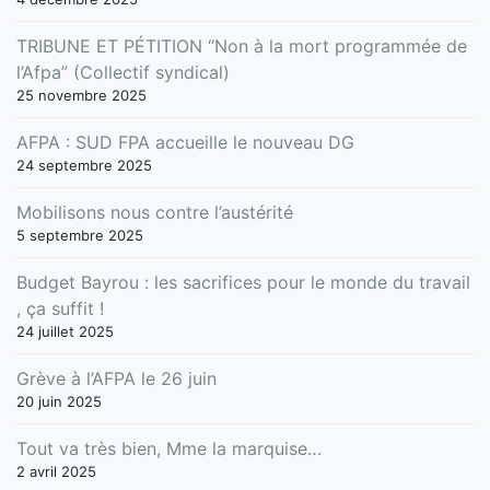
TRIBUNE ET PÉTITION “Non à la mort programmée de
l’Afpa” (Collectif syndical)
25 novembre 2025
AFPA : SUD FPA accueille le nouveau DG
24 septembre 2025
Mobilisons nous contre l’austérité
5 septembre 2025
Budget Bayrou : les sacrifices pour le monde du travail
, ça suffit !
24 juillet 2025
Grève à l’AFPA le 26 juin
20 juin 2025
Tout va très bien, Mme la marquise…
2 avril 2025