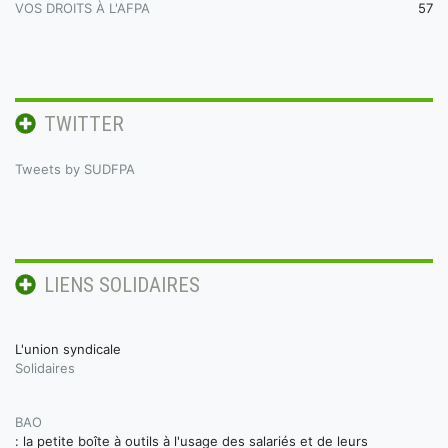
VOS DROITS À L'AFPA
57
TWITTER
Tweets by SUDFPA
LIENS SOLIDAIRES
L'union syndicale
Solidaires
BAO
: la petite boîte à outils à l'usage des salariés et de leurs