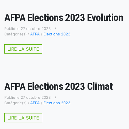
AFPA Elections 2023 Evolution
Publié le 27 octobre 2023
Catégorie(s) :
AFPA
/
Elections 2023
LIRE LA SUITE
AFPA Elections 2023 Climat
Publié le 27 octobre 2023
Catégorie(s) :
AFPA
/
Elections 2023
LIRE LA SUITE