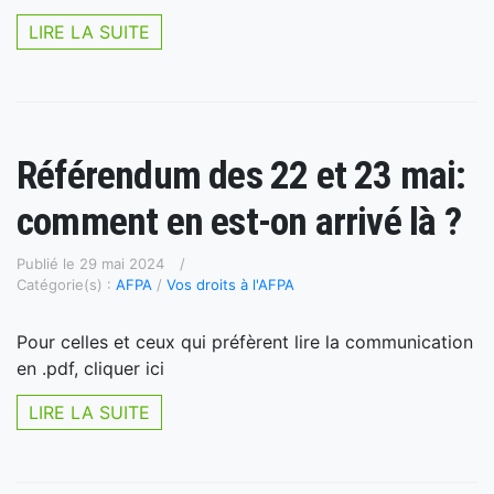
LIRE LA SUITE
Référendum des 22 et 23 mai:
comment en est-on arrivé là ?
Publié le 29 mai 2024
Catégorie(s) :
AFPA
/
Vos droits à l'AFPA
Pour celles et ceux qui préfèrent lire la communication
en .pdf, cliquer ici
LIRE LA SUITE