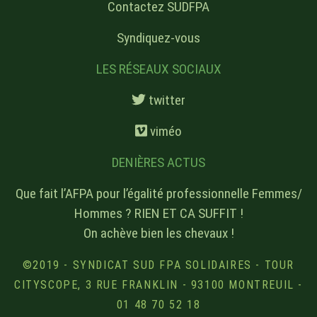
Contactez SUDFPA
Syndiquez-vous
LES RÉSEAUX SOCIAUX
twitter
viméo
DENIÈRES ACTUS
Que fait l’AFPA pour l’égalité professionnelle Femmes/
Hommes ? RIEN ET CA SUFFIT !
On achève bien les chevaux !
©2019 - SYNDICAT SUD FPA SOLIDAIRES - TOUR
CITYSCOPE, 3 RUE FRANKLIN - 93100 MONTREUIL -
01 48 70 52 18