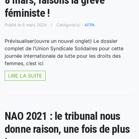
8 mars, faisons la grève
féministe !
Publié le 6 mars 2024
Catégorie(s) :
AFPA
Prévisualiser(ouvre un nouvel onglet) Le dossier
complet de l’Union Syndicale Solidaires pour cette
journée internationale de lutte pour les droits des
femmes, c’est ici
LIRE LA SUITE
NAO 2021 : le tribunal nous
donne raison, une fois de plus