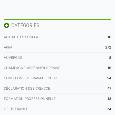
CATÉGORIES
ACTUALITÉS SUDFPA
10
AFPA
272
AUVERGNE
8
CHAMPAGNE-ARDENNE/LORRAINE
16
CONDITIONS DE TRAVAIL – CHSCT
54
DÉCLARATION DES CRE-CCE
47
FORMATION PROFESSIONNELLE
13
ILE DE FRANCE
24