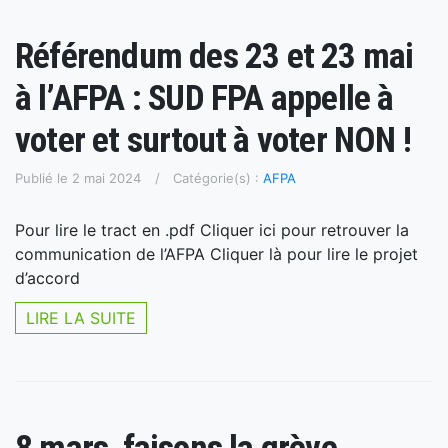
Référendum des 23 et 23 mai
à l’AFPA : SUD FPA appelle à
voter et surtout à voter NON !
Publié le 2 mai 2024
Catégorie(s) :
AFPA
Pour lire le tract en .pdf Cliquer ici pour retrouver la
communication de l’AFPA Cliquer là pour lire le projet
d’accord
LIRE LA SUITE