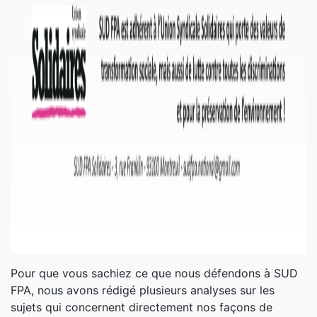
Pour que vous sachiez ce que nous défendons à SUD
FPA, nous avons rédigé plusieurs analyses sur les
sujets qui concernent directement nos façons de