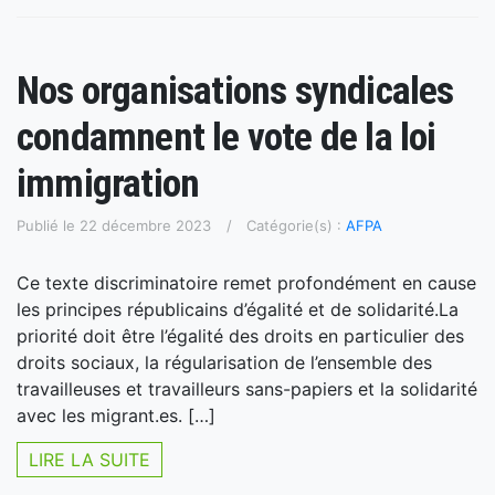
Nos organisations syndicales
condamnent le vote de la loi
immigration
Publié le 22 décembre 2023
Catégorie(s) :
AFPA
Ce texte discriminatoire remet profondément en cause
les principes républicains d’égalité et de solidarité.La
priorité doit être l’égalité des droits en particulier des
droits sociaux, la régularisation de l’ensemble des
travailleuses et travailleurs sans-papiers et la solidarité
avec les migrant.es. […]
LIRE LA SUITE