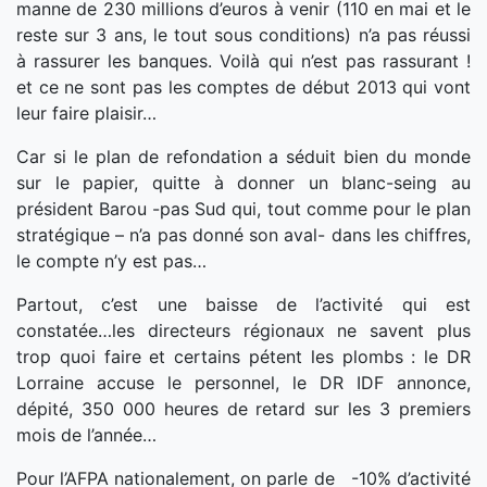
manne de 230 millions d’euros à venir (110 en mai et le
reste sur 3 ans, le tout sous conditions) n’a pas réussi
à rassurer les banques. Voilà qui n’est pas rassurant !
et ce ne sont pas les comptes de début 2013 qui vont
leur faire plaisir…
Car si le plan de refondation a séduit bien du monde
sur le papier, quitte à donner un blanc-seing au
président Barou -pas Sud qui, tout comme pour le plan
stratégique – n’a pas donné son aval- dans les chiffres,
le compte n’y est pas…
Partout, c’est une baisse de l’activité qui est
constatée…les directeurs régionaux ne savent plus
trop quoi faire et certains pétent les plombs : le DR
Lorraine accuse le personnel, le DR IDF annonce,
dépité, 350 000 heures de retard sur les 3 premiers
mois de l’année…
Pour l’AFPA nationalement, on parle de -10% d’activité