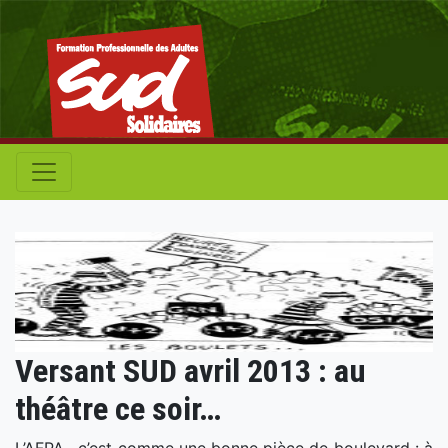
Versant SUD avril 2013 : au
théâtre ce soir…