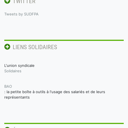
TWITTER
Tweets by SUDFPA
LIENS SOLIDAIRES
L'union syndicale
Solidaires
BAO
: la petite boîte à outils à l'usage des salariés et de leurs
représentants