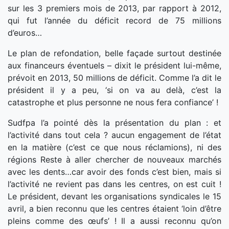
sur les 3 premiers mois de 2013, par rapport à 2012,
qui fut l’année du déficit record de 75 millions
d’euros…
Le plan de refondation, belle façade surtout destinée
aux financeurs éventuels – dixit le président lui-même,
prévoit en 2013, 50 millions de déficit. Comme l’a dit le
président il y a peu, ‘si on va au delà, c’est la
catastrophe et plus personne ne nous fera confiance’ !
Sudfpa l’a pointé dès la présentation du plan : et
l’activité dans tout cela ? aucun engagement de l’état
en la matière (c’est ce que nous réclamions), ni des
régions Reste à aller chercher de nouveaux marchés
avec les dents…car avoir des fonds c’est bien, mais si
l’activité ne revient pas dans les centres, on est cuit !
Le président, devant les organisations syndicales le 15
avril, a bien reconnu que les centres étaient ‘loin d’être
pleins comme des œufs’ ! Il a aussi reconnu qu’on