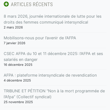
ARTICLES RÉCENTS
8 mars 2026, journée internationale de lutte pour les
droits des femmes communiqué intersyndical
2 mars 2026
Mobilisons-nous pour l’avenir de l’AFPA
7 janvier 2026
CSEC AFPA du 10 et 11 décembre 2025: l’AFPA et ses
salariés en danger
16 décembre 2025
AFPA : plateforme intersyndicale de revendication
4 décembre 2025
TRIBUNE ET PÉTITION “Non à la mort programmée de
l’Afpa” (Collectif syndical)
25 novembre 2025