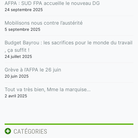
AFPA : SUD FPA accueille le nouveau DG
24 septembre 2025
Mobilisons nous contre l’austérité
5 septembre 2025
Budget Bayrou : les sacrifices pour le monde du travail
, ça suffit !
24 juillet 2025
Grève à l’AFPA le 26 juin
20 juin 2025
Tout va très bien, Mme la marquise…
2 avril 2025
CATÉGORIES