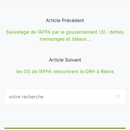
Article Précédent
Sauvetage de l’AFPA par le gouvernement (3) : dettes,
mensonges et idéaux…
Article Suivant
les OS de l’AFPA rencontrent le DRH à Reims